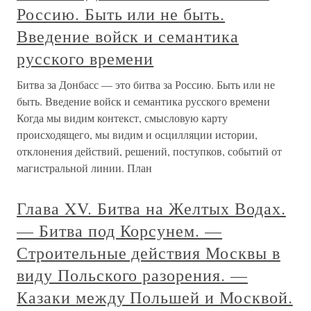
Россию. Быть или не быть.
Введение войск и семантика
русского времени
Битва за Донбасс — это битва за Россию. Быть или не
быть. Введение войск и семантика русского времени
Когда мы видим контекст, смысловую карту
происходящего, мы видим и осцилляции истории,
отклонения действий, решений, поступков, событий от
магистральной линии. План
Глава XV. Битва на Желтых Водах.
— Битва под Корсунем. —
Строительные действия Москвы в
виду Польского разорения. —
Казаки между Польшей и Москвой.