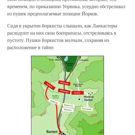
временем, по приказанию Уорвика, усердно обстреливал
из пушек предполагаемые позиции Йорков.
Сидя в укрытии йоркисты слышали, как Ланкастеры
расходуют на них свои боеприпасы, отстреливаясь в
пустоту. Пушки йоркистов молчали, сохраняя их
расположение в тайне.