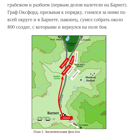
грабежом и разбоем (первым делом налетели на Барнет).
Граф Оксфорд, призывая к порядку, гонялся за ними по
всей округе и в Барнете, наконец, сумел собрать около
800 солдат, с которыми и вернулся на поле боя.