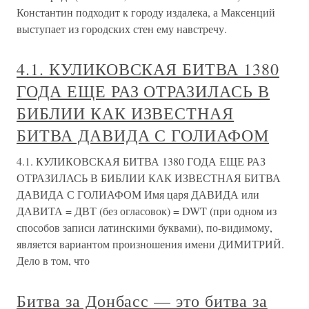
Константин подходит к городу издалека, а Максенций
выступает из городских стен ему навстречу.
4.1. КУЛИКОВСКАЯ БИТВА 1380
ГОДА ЕЩЕ РАЗ ОТРАЗИЛАСЬ В
БИБЛИИ КАК ИЗВЕСТНАЯ
БИТВА ДАВИДА С ГОЛИАФОМ
4.1. КУЛИКОВСКАЯ БИТВА 1380 ГОДА ЕЩЕ РАЗ
ОТРАЗИЛАСЬ В БИБЛИИ КАК ИЗВЕСТНАЯ БИТВА
ДАВИДА С ГОЛИАФОМ Имя царя ДАВИДА или
ДАВИТА = ДВТ (без огласовок) = DWT (при одном из
способов записи латинскими буквами), по-видимому,
является вариантом произношения имени ДИМИТРИЙ.
Дело в том, что
Битва за Донбасс — это битва за