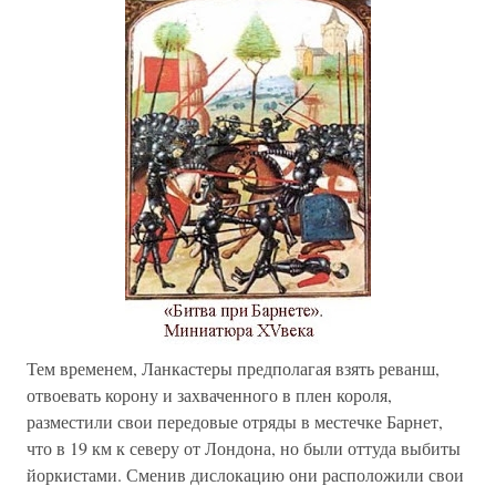
Тем временем, Ланкастеры предполагая взять реванш,
отвоевать корону и захваченного в плен короля,
разместили свои передовые отряды в местечке Барнет,
что в 19 км к северу от Лондона, но были оттуда выбиты
йоркистами. Сменив дислокацию они расположили свои