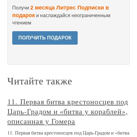
2 месяца Литрес Подписки в
Получи
подарок
и наслаждайся неограниченным
чтением
ПОЛУЧИТЬ ПОДАРОК
Читайте также
11. Первая битва крестоносцев под
Царь-Градом и «битва у кораблей»,
описанная у Гомера
11. Первая битва крестоносцев под Царь-Градом и «битва