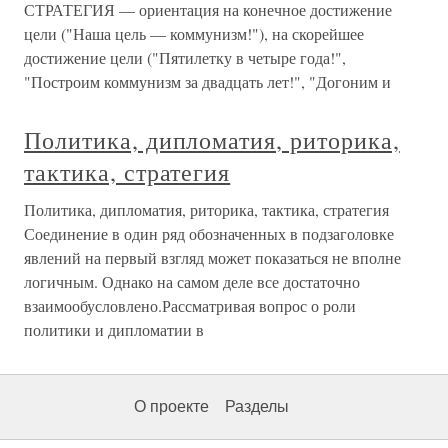
СТРАТЕГИЯ — ориентация на конечное достижение
цели ("Наша цель — коммунизм!"), на скорейшее
достижение цели ("Пятилетку в четыре года!",
"Построим коммунизм за двадцать лет!", "Догоним и
Политика, дипломатия, риторика,
тактика, стратегия
Политика, дипломатия, риторика, тактика, стратегия
Соединение в один ряд обозначенных в подзаголовке
явлений на первый взгляд может показаться не вполне
логичным. Однако на самом деле все достаточно
взаимообусловлено.Рассматривая вопрос о роли
политики и дипломатии в
О проекте
Разделы