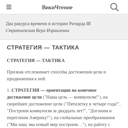
ВикиЧтение
Два ракурса времени в истории Ричарда III
Стратиевская Вера Израилевна
СТРАТЕГИЯ — ТАКТИКА
СТРАТЕГИЯ — ТАКТИКА
Признак отслеживает способы достижения цели и
продвижения к ней.
СТРАТЕГИЯ — ориентация на конечное
1.
достижение цели
("Наша цель — коммунизм!"), на
скорейшее достижение цели ("Пятилетку в четыре года!",
"Построим коммунизм за двадцать лет!", "Догоним и
перегоним Америку!"), на глобальные преобразования
("Мы наш, мы новый мир построим…"), на работу с