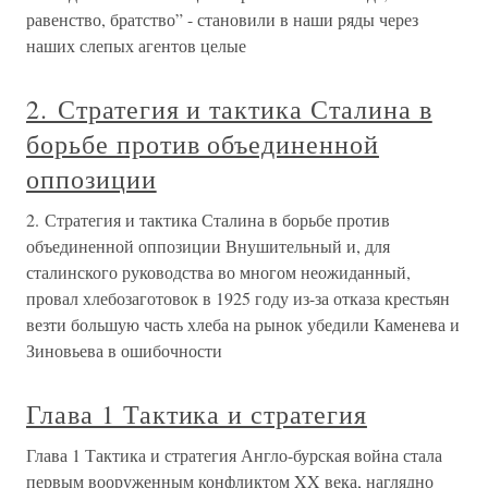
равенство, братство” - становили в наши ряды через
наших слепых агентов целые
2. Стратегия и тактика Сталина в
борьбе против объединенной
оппозиции
2. Стратегия и тактика Сталина в борьбе против
объединенной оппозиции Внушительный и, для
сталинского руководства во многом неожиданный,
провал хлебозаготовок в 1925 году из-за отказа крестьян
везти большую часть хлеба на рынок убедили Каменева и
Зиновьева в ошибочности
Глава 1 Тактика и стратегия
Глава 1 Тактика и стратегия Англо-бурская война стала
первым вооруженным конфликтом XX века, наглядно