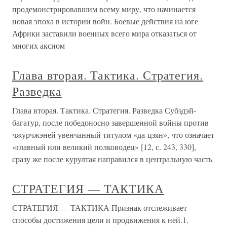
продемонстрировавшим всему миру, что начинается
новая эпоха в истории войн. Боевые действия на юге
Африки заставили военных всего мира отказаться от
многих аксиом
Глава вторая. Тактика. Стратегия.
Разведка
Глава вторая. Тактика. Стратегия. Разведка Субэдэй-
багатур, после победоносно завершенной войны против
чжурчжэней увенчанный титулом «да-цзян», что означает
«главный или великий полководец» [12, с. 243, 330],
сразу же после курултая направился в центральную часть
СТРАТЕГИЯ — ТАКТИКА
СТРАТЕГИЯ — ТАКТИКА Признак отслеживает
способы достижения цели и продвижения к ней.1.