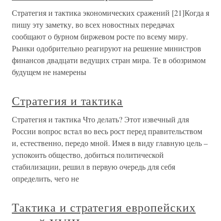
Стратегия и тактика экономических сражений [21]Когда я
пишу эту заметку, во всех новостных передачах
сообщают о бурном биржевом росте по всему миру.
Рынки одобрительно реагируют на решение министров
финансов двадцати ведущих стран мира. Те в обозримом
будущем не намерены
Стратегия и тактика
Стратегия и тактика Что делать? Этот извечный для
России вопрос встал во весь рост перед правительством
и, естественно, передо мной. Имея в виду главную цель –
успокоить общество, добиться политической
стабилизации, решил в первую очередь для себя
определить, чего не
Тактика и стратегия европейских