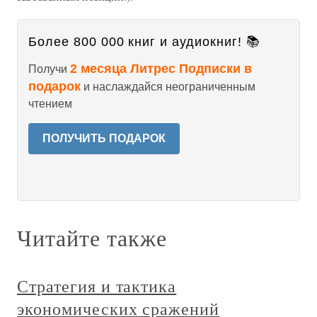
Более 800 000 книг и аудиокниг! 📚
2 месяца Литрес Подписки в
Получи
подарок
и наслаждайся неограниченным
чтением
ПОЛУЧИТЬ ПОДАРОК
Читайте также
Стратегия и тактика
экономических сражений