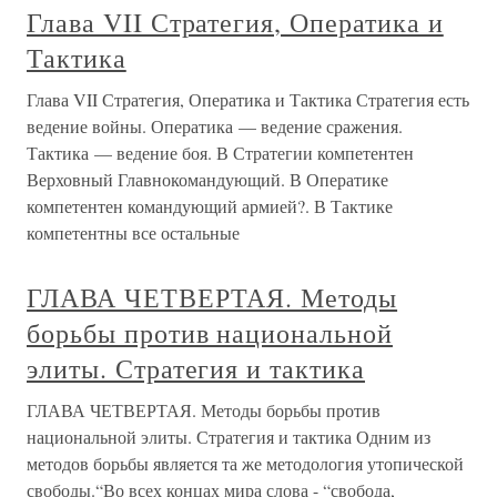
Глава VII Стратегия, Оператика и
Тактика
Глава VII Стратегия, Оператика и Тактика Стратегия есть
ведение войны. Оператика — ведение сражения.
Тактика — ведение боя. В Стратегии компетентен
Верховный Главнокомандующий. В Оператике
компетентен командующий армией?. В Тактике
компетентны все остальные
ГЛАВА ЧЕТВЕРТАЯ. Методы
борьбы против национальной
элиты. Стратегия и тактика
ГЛАВА ЧЕТВЕРТАЯ. Методы борьбы против
национальной элиты. Стратегия и тактика Одним из
методов борьбы является та же методология утопической
свободы.“Во всех концах мира слова - “свобода,