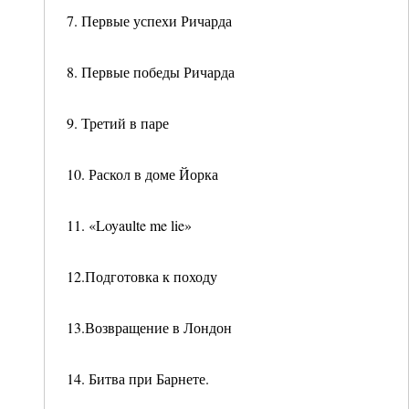
7. Первые успехи Ричарда
8. Первые победы Ричарда
9. Третий в паре
10. Раскол в доме Йорка
11. «Loyaulte me lie»
12.Подготовка к походу
13.Возвращение в Лондон
14. Битва при Барнете.