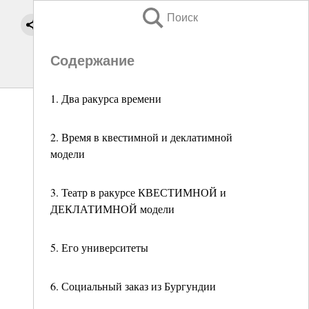
Поиск
Содержание
1. Два ракурса времени
2. Время в квестимной и деклатимной
модели
3. Театр в ракурсе КВЕСТИМНОЙ и
ДЕКЛАТИМНОЙ модели
5. Его университеты
6. Социальный заказ из Бургундии