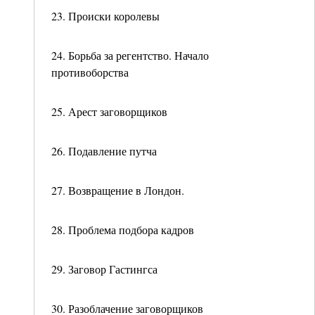
23. Происки королевы
24. Борьба за регентство. Начало
противоборства
25. Арест заговорщиков
26. Подавление путча
27. Возвращение в Лондон.
28. Проблема подбора кадров
29. Заговор Гастингса
30. Разоблачение заговорщиков