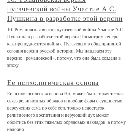
пугачевской войны Участие А.С.
Пушкина в разработке этой версии
10. Романовская версия пугачевской войны Участие А.С.
Пушкина в разработке этой версии Посмотрим теперь,
как преподносится война с Пугачевым в общепринятой
сегодня версии русской истории. Мы называем эту
версию «романовской», потому, что она была создана в
эпоху
Ее психологическая основа
Ее психологическая основа Но, может быть, такая тесная
связь религиозных обрядов и вообще форм с сущностью
вероучения сама по себе есть только недостаток
религиозного воспитания и верующий дух может
обойтись без этих тяжелых обрядовых накладок, а потому
надобно