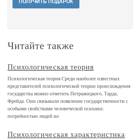
ПОЛУЧИТЬ ПОДАРОК
Читайте также
Психологическая теория
Психологическая теория Среди наиболее известных
представителей психологической теории происхождения
государства можно отметить Петражицкого, Тарда,
Фрейда. Они связывали появление государственности с
особыми свойствами человеческой психики:
потребностью людей во
Психологическая характеристика