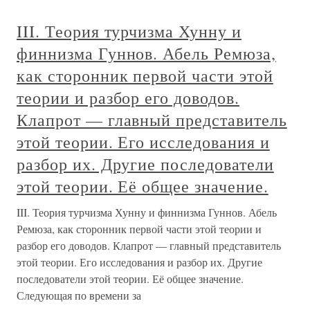
III. Теория турчизма Хунну и
финнизма Гуннов. Абель Ремюза,
как сторонник первой части этой
теории и разбор его доводов.
Клапрот — главный представитель
этой теории. Его исследования и
разбор их. Другие последователи
этой теории. Её общее значение.
III. Теория турчизма Хунну и финнизма Гуннов. Абель
Ремюза, как сторонник первой части этой теории и
разбор его доводов. Клапрот — главный представитель
этой теории. Его исследования и разбор их. Другие
последователи этой теории. Её общее значение.
Следующая по времени за