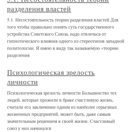
разделения властей
5.1. Несостоятельность теории разделения властей Для
того чтобы правильно понять суть государственного
устройства Советского Союза, надо отвлечься от
гипнотического влияния одного из стереотипов западной
политологии. Я имею в виду так называемую «теорию
разделения
Психологическая зрелость
личности
Психологическая зрелость личности Большинство тех
людей, которые прожили в браке счастливую жизнь,
считали его заключение одним из наиболее серьезных
жизненных предприятий, может быть, даже самым
значительным решением в своей жизни. Счастливый
союз у них начинался