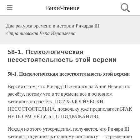
ВикиЧтение
Два ракурса времени в истории Ричарда III
Стратиевская Вера Израилевна
58-1. Психологическая
несостоятельность этой версии
58-1. Психологическая несостоятельность этой версии
Версия о том, что Ричард III женился на Анне Невилл по
расчёту, потому что в те времена все в основном
женились по расчёту, ПСИХОЛОГИЧЕСКИ
НЕСОСТОЯТЕЛЬНА, поскольку уже предполагает БРАК
НЕ ПО РАСЧЁТУ, а ПО ПОДРАЖАНИЮ.
Исходя из этого утверждения, получается, что Ричард III
женился, подчиняясь стадному инстинкту — стремлению