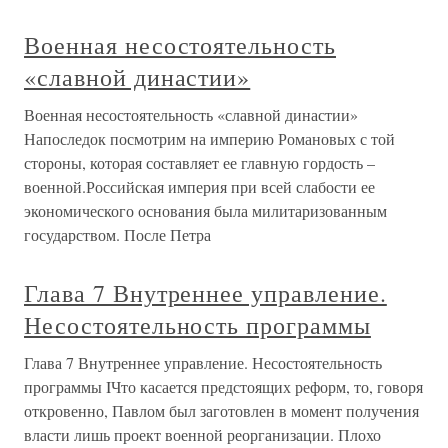
Военная несостоятельность
«славной династии»
Военная несостоятельность «славной династии»
Напоследок посмотрим на империю Романовых с той
стороны, которая составляет ее главную гордость –
военной.Российская империя при всей слабости ее
экономического основания была милитаризованным
государством. После Петра
Глава 7 Внутреннее управление.
Несостоятельность программы
Глава 7 Внутреннее управление. Несостоятельность
программы IЧто касается предстоящих реформ, то, говоря
откровенно, Павлом был заготовлен в момент получения
власти лишь проект военной реорганизации. Плохо