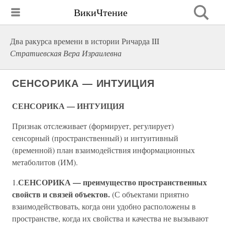
ВикиЧтение
Два ракурса времени в истории Ричарда III
Стратиевская Вера Израилевна
СЕНСОРИКА — ИНТУИЦИЯ
СЕНСОРИКА — ИНТУИЦИЯ
Признак отслеживает (формирует, регулирует)
сенсорный (пространственный) и интуитивный
(временной) план взаимодействия информационных
метаболитов (ИМ).
СЕНСОРИКА — преимущество пространственных
1.
свойств и связей объектов.
(С объектами приятно
взаимодействовать, когда они удобно расположены в
пространстве, когда их свойства и качества не вызывают