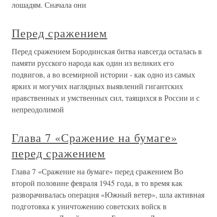
лошадям. Сначала они
Перед сражением
Перед сражением Бородинская битва навсегда осталась в
памяти русского народа как один из великих его
подвигов, а во всемирной истории - как одно из самых
ярких и могучих наглядных выявлений гигантских
нравственных и умственных сил, таящихся в России и с
непреодолимой
Глава 7 «Сражение на бумаге»
перед сражением
Глава 7 «Сражение на бумаге» перед сражением Во
второй половине февраля 1945 года, в то время как
разворачивалась операция «Южный ветер», шла активная
подготовка к уничтожению советских войск в