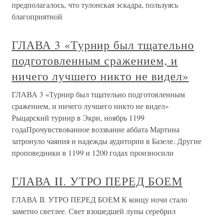
предполагалось, что тулонская эскадра, пользуясь
благоприятной
ГЛАВА 3 «Турнир был тщательно
подготовленным сражением, и
ничего лучшего никто не видел»
ГЛАВА 3 «Турнир был тщательно подготовленным
сражением, и ничего лучшего никто не видел»
Рыцарский турнир в Экри, ноябрь 1199
годаПрочувствованное воззвание аббата Мартина
затронуло чаяния и надежды аудитории в Базеле. Другие
проповедники в 1199 и 1200 годах произносили
ГЛАВА II. УТРО ПЕРЕД БОЕМ
ГЛАВА II. УТРО ПЕРЕД БОЕМ К концу ночи стало
заметно светлее. Свет взошедшей луны серебрил