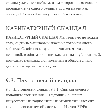
океаны узким перешейком, из-за которого невозможно
проникнуть из одного океана в другой иначе, как
обогнув Южную Америку с юга. Естественно,
КАРИКАТУРНЫЙ СКАНДАЛ
КАРИКАТУРНЫЙ СКАНДАЛ Мы зачастую не можем
сразу оценить масштабы и значение того или иного
события. Особенно когда оно начинается с такой
невинной, в общем-то, вещи, как газетная публикация. За
последние несколько лет политики и общественные
деятели Запада не раз и не два
9.3. Плутониевый скандал
9.3. Плутониевый скандал 9.3.1. Сначала немного
пополним свои знания. «Плутоний (Plutonium),
искусственный радиоактивный химический элемент
группы периодической системы… Изотоп 239Pu