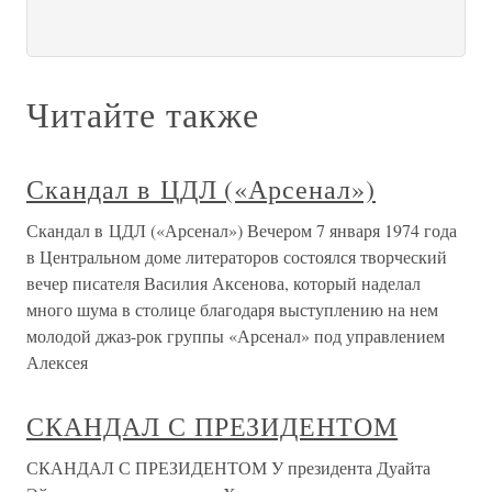
Читайте также
Скандал в ЦДЛ («Арсенал»)
Скандал в ЦДЛ («Арсенал») Вечером 7 января 1974 года
в Центральном доме литераторов состоялся творческий
вечер писателя Василия Аксенова, который наделал
много шума в столице благодаря выступлению на нем
молодой джаз-рок группы «Арсенал» под управлением
Алексея
СКАНДАЛ С ПРЕЗИДЕНТОМ
СКАНДАЛ С ПРЕЗИДЕНТОМ У президента Дуайта