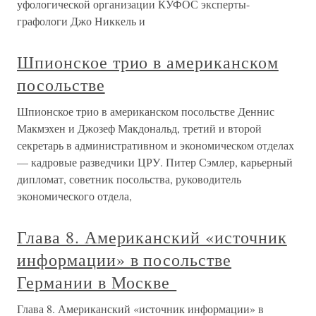
уфологической организации КУФОС эксперты-
графологи Джо Никкель и
Шпионское трио в американском
посольстве
Шпионское трио в американском посольстве Деннис
Макмэхен и Джозеф Макдональд, третий и второй
секретарь в административном и экономическом отделах
— кадровые разведчики ЦРУ. Питер Сэмлер, карьерный
дипломат, советник посольства, руководитель
экономического отдела,
Глава 8. Американский «источник
информации» в посольстве
Германии в Москве
Глава 8. Американский «источник информации» в