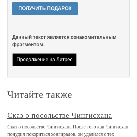
ПОЛУЧИТЬ ПОДАРОК
Данный текст является ознакомительным
фрагментом.
Продолжение на Литрес
Читайте также
Сказ о посольстве Чингисхана
Сказ о посольстве Чингисхана После того как Чингисхан
понудил покориться хонгирадов, он удалился с тех