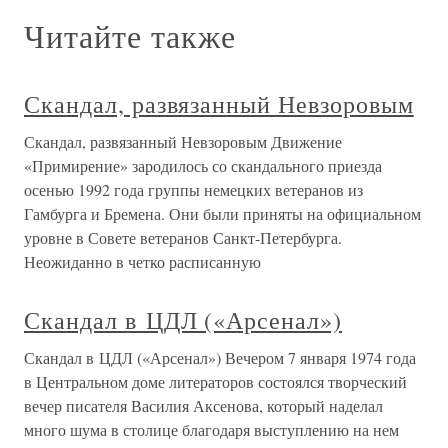
Читайте также
Скандал, развязанный Невзоровым
Скандал, развязанный Невзоровым Движение
«Примирение» зародилось со скандального приезда
осенью 1992 года группы немецких ветеранов из
Гамбурга и Бремена. Они были приняты на официальном
уровне в Совете ветеранов Санкт-Петербурга.
Неожиданно в четко расписанную
Скандал в ЦДЛ («Арсенал»)
Скандал в ЦДЛ («Арсенал») Вечером 7 января 1974 года
в Центральном доме литераторов состоялся творческий
вечер писателя Василия Аксенова, который наделал
много шума в столице благодаря выступлению на нем