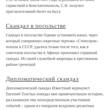
странствий в Константинополь, С.Н. получил
пригласительный билет на бал к
Скандал в посольстве
Скандал в посольстве Однако установить канал, через
который совершенно секретные чертежи «Стингеров»
попали в СССР, удалось только после того, как в
советском посольстве в Афинах произошел страшный
скандал. Из своей служебной квартиры в престижном
районе греческой
Дипломатический скандал
Дипломатический скандал Известный журналист
Евгений Толстых поведал мне примечательную историю,
рассказанную ему непосредственным участником
событий – одним из генералов воздушно-десантных