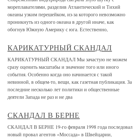
мореплавателями, разделив Атлантический и Тихий
океаны узким перешейком, из-за которого невозможно
проникнуть из одного океана в другой иначе, как
обогнув Южную Америку с юга. Естественно,
КАРИКАТУРНЫЙ СКАНДАЛ
КАРИКАТУРНЫЙ СКАНДАЛ Мы зачастую не можем
сразу оценить масштабы и значение того или иного
события. Особенно когда оно начинается с такой
невинной, в общем-то, вещи, как газетная публикация. За
последние несколько лет политики и общественные
деятели Запада не раз и не два
СКАНДАЛ В БЕРНЕ
СКАНДАЛ В БЕРНЕ 19-го февраля 1998 года последовал
новый провал агентов «Моссада» в Швейцарии,