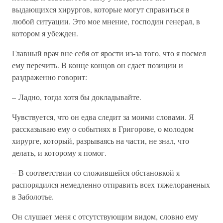
выдающихся хирургов, которые могут справиться в
любой ситуации. Это мое мнение, господин генерал, в
котором я убежден.
Главный врач вне себя от ярости из-за того, что я посмел
ему перечить. В конце концов он сдает позиции и
раздраженно говорит:
– Ладно, тогда хотя бы докладывайте.
Чувствуется, что он едва следит за моими словами. Я
рассказываю ему о событиях в Григорове, о молодом
хирурге, который, разрываясь на части, не знал, что
делать, и которому я помог.
– В соответствии со сложившейся обстановкой я
распорядился немедленно отправить всех тяжелораненых
в Заболотье.
Он слушает меня с отсутствующим видом, словно ему