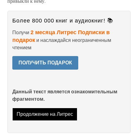
привыкли к нему.
Более 800 000 книг и аудиокниг! 📚
2 месяца Литрес Подписки в
Получи
подарок
и наслаждайся неограниченным
чтением
ПОЛУЧИТЬ ПОДАРОК
Данный текст является ознакомительным
фрагментом.
Продолжение на Литрес