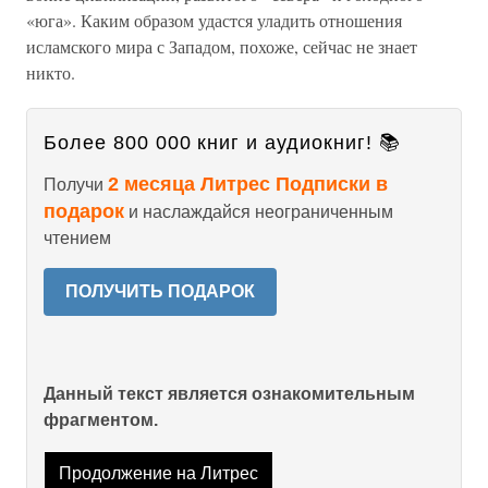
«юга». Каким образом удастся уладить отношения
исламского мира с Западом, похоже, сейчас не знает
никто.
Более 800 000 книг и аудиокниг! 📚
2 месяца Литрес Подписки в
Получи
подарок
и наслаждайся неограниченным
чтением
ПОЛУЧИТЬ ПОДАРОК
Данный текст является ознакомительным
фрагментом.
Продолжение на Литрес