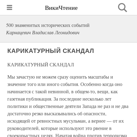
ВикиЧтение
500 знаменитых исторических событий
Карнацевич Владислав Леонидович
КАРИКАТУРНЫЙ СКАНДАЛ
КАРИКАТУРНЫЙ СКАНДАЛ
Мы зачастую не можем сразу оценить масштабы и
значение того или иного события. Особенно когда оно
начинается с такой невинной, в общем-то, вещи, как
газетная публикация. За последние несколько лет
политики и общественные деятели Запада не раз и не два
достаточно резко высказывались об опасности,
исходящей от ревностных мусульман, а вернее — от их
руководителей, которые используют это рвение в
своекорыстных целях. Начатая война против терроризма