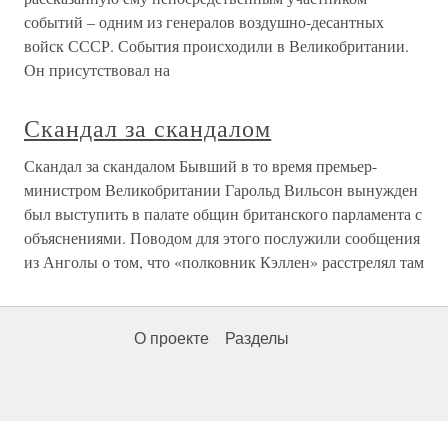
событий – одним из генералов воздушно-десантных
войск СССР. События происходили в Великобритании.
Он присутствовал на
Скандал за скандалом
Скандал за скандалом Бывший в то время премьер-
министром Великобритании Гарольд Вильсон вынужден
был выступить в палате общин британского парламента с
объяснениями. Поводом для этого послужили сообщения
из Анголы о том, что «полковник Кэллен» расстрелял там
О проекте
Разделы