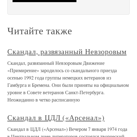
Читайте также
Скандал, развязанный Невзоровым
Скандал, развязанный Невзоровым Движение
«Примирение» зародилось со скандального приезда
осенью 1992 года группы немецких ветеранов из
Гамбурга и Бремена. Они были приняты на официальном
уровне в Совете ветеранов Санкт-Петербурга.
Неожиданно в четко расписанную
Скандал в ЦДЛ («Арсенал»)
Скандал в ЦДЛ («Арсенал») Вечером 7 января 1974 года
в Центральном доме литераторов состоялся творческий