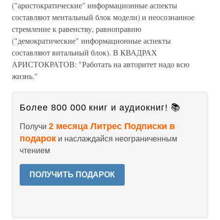
("аристократические" информационные аспекты
составляют ментальный блок модели) и неосознанное
стремление к равенству, равноправию
("демократические" информационные аспекты
составляют витальный блок). В КВАДРАХ
АРИСТОКРАТОВ: "Работать на авторитет надо всю
жизнь."
Более 800 000 книг и аудиокниг! 📚
2 месяца Литрес Подписки в
Получи
подарок
и наслаждайся неограниченным
чтением
ПОЛУЧИТЬ ПОДАРОК