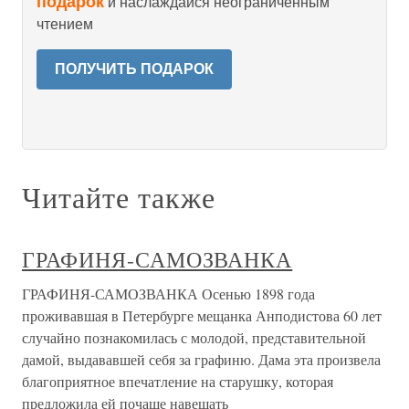
подарок
и наслаждайся неограниченным
чтением
ПОЛУЧИТЬ ПОДАРОК
Читайте также
ГРАФИНЯ-САМОЗВАНКА
ГРАФИНЯ-САМОЗВАНКА Осенью 1898 года
проживавшая в Петербурге мещанка Анподистова 60 лет
случайно познакомилась с молодой, представительной
дамой, выдававшей себя за графиню. Дама эта произвела
благоприятное впечатление на старушку, которая
предложила ей почаще навещать