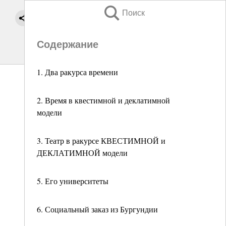
Поиск
Содержание
1. Два ракурса времени
2. Время в квестимной и деклатимной
модели
3. Театр в ракурсе КВЕСТИМНОЙ и
ДЕКЛАТИМНОЙ модели
5. Его университеты
6. Социальный заказ из Бургундии