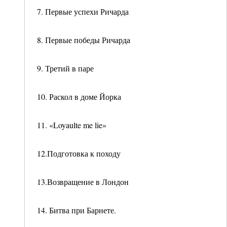
7. Первые успехи Ричарда
8. Первые победы Ричарда
9. Третий в паре
10. Раскол в доме Йорка
11. «Loyaulte me lie»
12.Подготовка к походу
13.Возвращение в Лондон
14. Битва при Барнете.