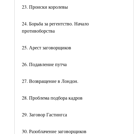
23. Происки королевы
24. Борьба за регентство. Начало
противоборства
25. Арест заговорщиков
26. Подавление путча
27. Возвращение в Лондон.
28. Проблема подбора кадров
29. Заговор Гастингса
30. Разоблачение заговорщиков