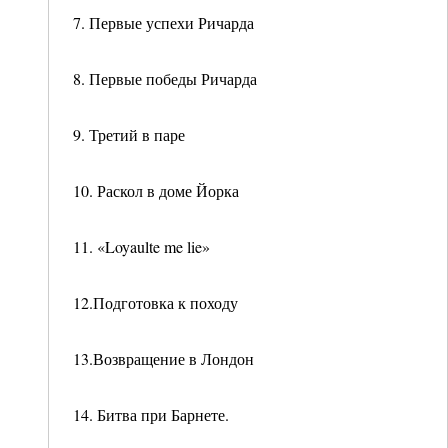
7. Первые успехи Ричарда
8. Первые победы Ричарда
9. Третий в паре
10. Раскол в доме Йорка
11. «Loyaulte me lie»
12.Подготовка к походу
13.Возвращение в Лондон
14. Битва при Барнете.