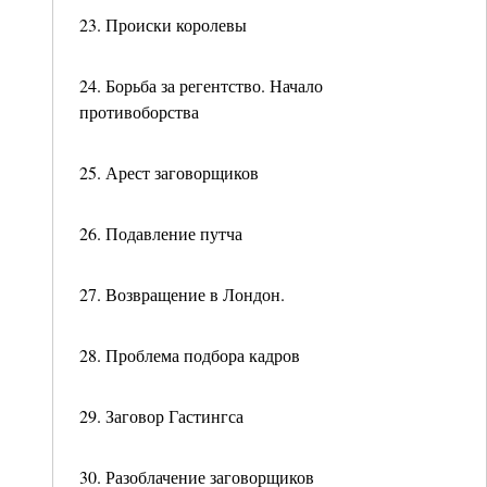
23. Происки королевы
24. Борьба за регентство. Начало
противоборства
25. Арест заговорщиков
26. Подавление путча
27. Возвращение в Лондон.
28. Проблема подбора кадров
29. Заговор Гастингса
30. Разоблачение заговорщиков