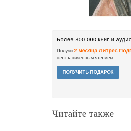
Более 800 000 книг и аудио
2 месяца Литрес Под
Получи
неограниченным чтением
ПОЛУЧИТЬ ПОДАРОК
Читайте также