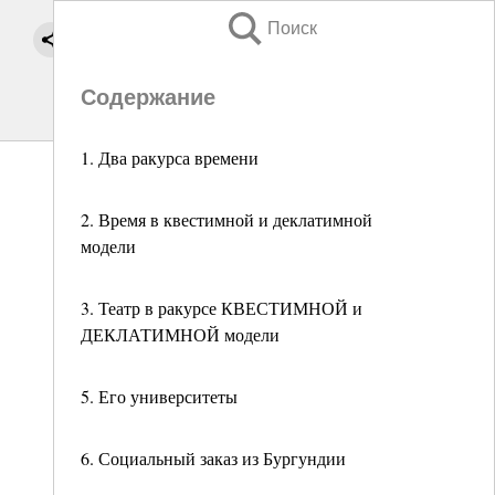
Поиск
Содержание
1. Два ракурса времени
2. Время в квестимной и деклатимной
модели
3. Театр в ракурсе КВЕСТИМНОЙ и
ДЕКЛАТИМНОЙ модели
5. Его университеты
6. Социальный заказ из Бургундии