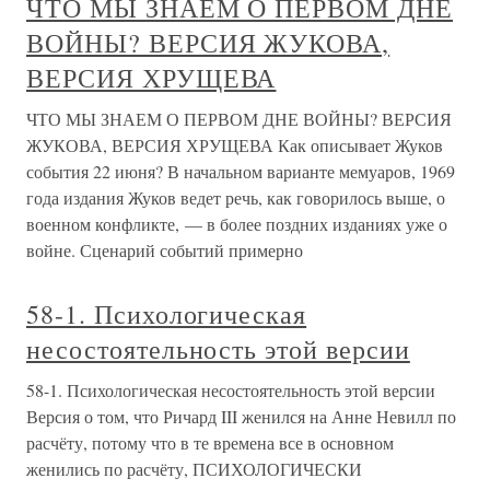
ЧТО МЫ ЗНАЕМ О ПЕРВОМ ДНЕ
ВОЙНЫ? ВЕРСИЯ ЖУКОВА,
ВЕРСИЯ ХРУЩЕВА
ЧТО МЫ ЗНАЕМ О ПЕРВОМ ДНЕ ВОЙНЫ? ВЕРСИЯ
ЖУКОВА, ВЕРСИЯ ХРУЩЕВА Как описывает Жуков
события 22 июня? В начальном варианте мемуаров, 1969
года издания Жуков ведет речь, как говорилось выше, о
военном конфликте, — в более поздних изданиях уже о
войне. Сценарий событий примерно
58-1. Психологическая
несостоятельность этой версии
58-1. Психологическая несостоятельность этой версии
Версия о том, что Ричард III женился на Анне Невилл по
расчёту, потому что в те времена все в основном
женились по расчёту, ПСИХОЛОГИЧЕСКИ