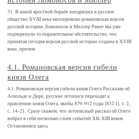
31. В какой яростной борьбе внедрялась в русское
общество XVIII века миллеровско-романовская версия
русской истории Ломоносов и Миллер Ранее мы уже
подчеркнули то поразительное обстоятельство, что
принятая сегодня версия русской истории создана в XVIII
веке, причем
4.1. Романовская версия гибели
князя Олега
4.1. Романовская версия гибели князя Олега Рассказав об
Аскольде и Дире, русские летописи переходят к
правлению князя Олега, якобы 879–912 годы [832:1], т. 2,
с. 14–21. Сразу скажем, что летописный рассказ об Олеге
вобрал в себя несколько слоев событий XII–XIII веков.
Остановимся здесь