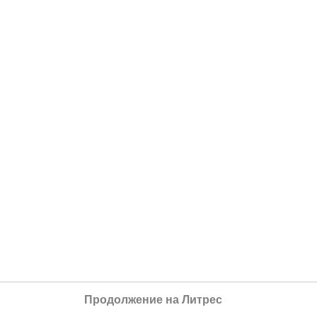
Продолжение на Литрес