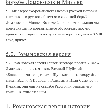
борьбе Ломоносов и Миллер
53. Миллеровско-романовская версия русской истории
внедрялась в русское общество в яростной борьбе
Ломоносов и Миллер Во томе 2 настоящего издания мы
подчеркнули то поразительное обстоятельство, что
принятая сегодня версия русской истории создана в XVIII
веке, причем
5.2. Романовская версия
5.2. Романовская версия Главой заговора против «Лже»-
Дмитрия становится князь Василий Шуйский.
«Ближайшими товарищами Шуйского по заговору были:
князья Василий Иванович Голицын и Иван Семенович
Куракин; они еще на свадьбе Расстриги решили его
убить…К этим главным
1. Романовская версия истории