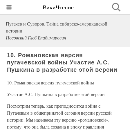
ВикиЧтение
Пугачев и Суворов. Тайна сибирско-американской
истории
Носовский Глеб Владимирович
10. Романовская версия
пугачевской войны Участие А.С.
Пушкина в разработке этой версии
10. Романовская версия пугачевской войны
Участие А.С. Пушкина в разработке этой версии
Посмотрим теперь, как преподносится война с
Пугачевым в общепринятой сегодня версии русской
истории. Мы называем эту версию «романовской»,
потому, что она была создана в эпоху правления