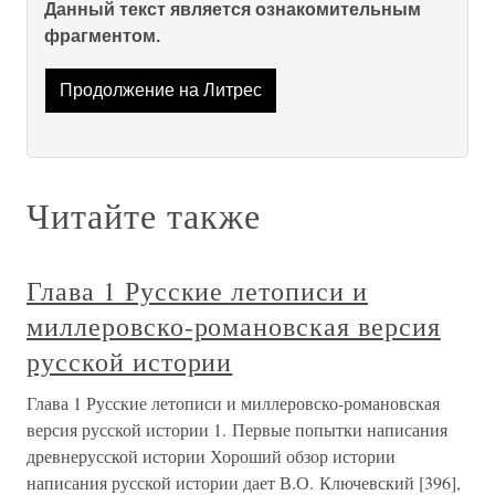
Данный текст является ознакомительным
фрагментом.
Продолжение на Литрес
Читайте также
Глава 1 Русские летописи и
миллеровско-романовская версия
русской истории
Глава 1 Русские летописи и миллеровско-романовская
версия русской истории 1. Первые попытки написания
древнерусской истории Хороший обзор истории
написания русской истории дает В.О. Ключевский [396],