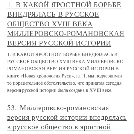
1. В КАКОЙ ЯРОСТНОЙ БОРЬБЕ
ВНЕДРЯЛАСЬ В РУССКОЕ
ОБЩЕСТВО XVIII ВЕКА
МИЛЛЕРОВСКО-РОМАНОВСКАЯ
ВЕРСИЯ РУССКОЙ ИСТОРИИ
1. В КАКОЙ ЯРОСТНОЙ БОРЬБЕ ВНЕДРЯЛАСЬ В
РУССКОЕ ОБЩЕСТВО XVIII ВЕКА МИЛЛЕРОВСКО-
РОМАНОВСКАЯ ВЕРСИЯ РУССКОЙ ИСТОРИИ В
книге «Новая хронология Руси», гл. 1, мы подчеркнули
то поразительное обстоятельство, что принятая сегодня
версия русской истории была создана в XVIII веке,
53. Миллеровско-романовская
версия русской истории внедрялась
в русское общество в яростной