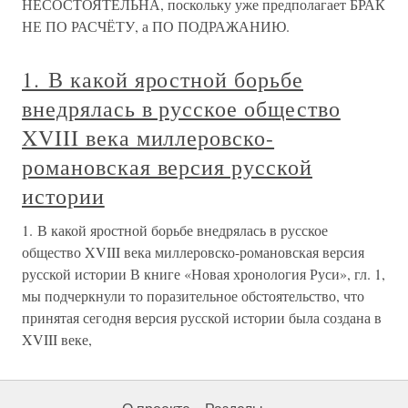
НЕСОСТОЯТЕЛЬНА, поскольку уже предполагает БРАК
НЕ ПО РАСЧЁТУ, а ПО ПОДРАЖАНИЮ.
1. В какой яростной борьбе
внедрялась в русское общество
XVIII века миллеровско-
романовская версия русской
истории
1. В какой яростной борьбе внедрялась в русское
общество XVIII века миллеровско-романовская версия
русской истории В книге «Новая хронология Руси», гл. 1,
мы подчеркнули то поразительное обстоятельство, что
принятая сегодня версия русской истории была создана в
XVIII веке,