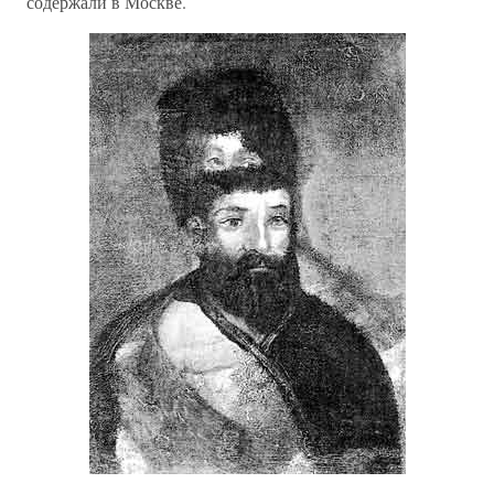
содержали в Москве.