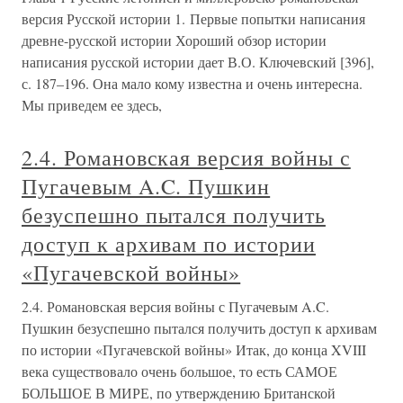
версия Русской истории 1. Первые попытки написания
древне-русской истории Хороший обзор истории
написания русской истории дает В.О. Ключевский [396],
с. 187–196. Она мало кому известна и очень интересна.
Мы приведем ее здесь,
2.4. Романовская версия войны с
Пугачевым A.C. Пушкин
безуспешно пытался получить
доступ к архивам по истории
«Пугачевской войны»
2.4. Романовская версия войны с Пугачевым A.C.
Пушкин безуспешно пытался получить доступ к архивам
по истории «Пугачевской войны» Итак, до конца XVIII
века существовало очень большое, то есть САМОЕ
БОЛЬШОЕ В МИРЕ, по утверждению Британской