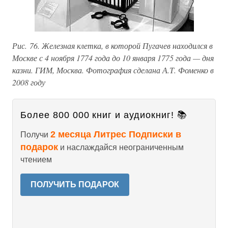
Рис. 76. Железная клетка, в которой Пугачев находился в
Москве с 4 ноября 1774 года до 10 января 1775 года — дня
казни. ГИМ, Москва. Фотография сделана А.Т. Фоменко в
2008 году
Более 800 000 книг и аудиокниг! 📚
2 месяца Литрес Подписки в
Получи
подарок
и наслаждайся неограниченным
чтением
ПОЛУЧИТЬ ПОДАРОК