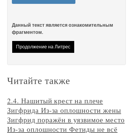
Данный текст является ознакомительным
фрагментом.
Продолжение на Литрес
Читайте также
2.4. Нашитый крест на плече
Зигфрида Из-за оплошности жены
Зигфрид поражён в уязвимое место
Из-за оплошности Фетиды не всё