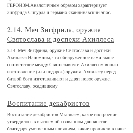
ГЕРОИЗМ.Аналогичным образом характеризует
Зигфрида-Сигурда и германо-скандинавский эпос.
2.14. Меч Зигфрида, оружие
Святослава и доспехи Ахиллеса
2.14. Меч Зигфрида, оружие Святослава и доспехи
Ахиллеса Напомним, что обнаруженное нами выше
соответствие между Святославом и Ахиллесом вошло
изготовление (или подарок) оружия. Ахиллесу перед
битвой боги изготавливают и дарят новое оружие.
Святославу, осадившему
Воспитание декабристов
Воспитание декабристов Мы знаем, какое настроение
утвердилось в высшем образованном дворянстве
благодаря умственным влияниям, какие проникли в наше