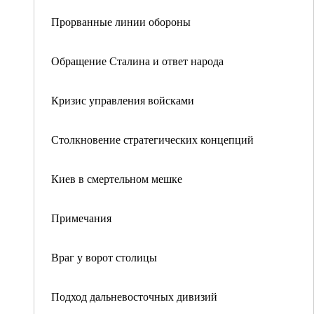
Прорванные линии обороны
Обращение Сталина и ответ народа
Кризис управления войсками
Столкновение стратегических концепций
Киев в смертельном мешке
Примечания
Враг у ворот столицы
Подход дальневосточных дивизий