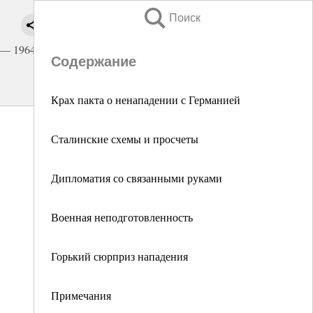
Поиск
 — 1964
Содержание
Крах пакта о ненападении с Германией
Сталинские схемы и просчеты
Дипломатия со связанными руками
Военная неподготовленность
Горький сюрприз нападения
Примечания