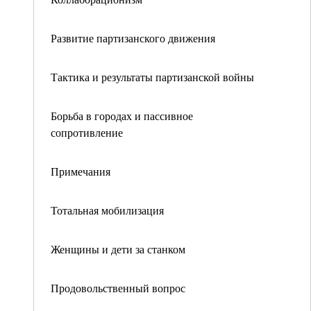
Развитие партизанского движения
Тактика и результаты партизанской войны
Борьба в городах и пассивное
сопротивление
Примечания
Тотальная мобилизация
Женщины и дети за станком
Продовольственный вопрос