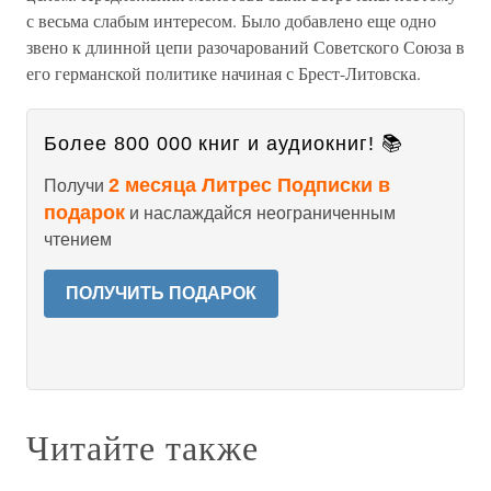
с весьма слабым интересом. Было добавлено еще одно
звено к длинной цепи разочарований Советского Союза в
его германской политике начиная с Брест-Литовска.
Более 800 000 книг и аудиокниг! 📚
2 месяца Литрес Подписки в
Получи
подарок
и наслаждайся неограниченным
чтением
ПОЛУЧИТЬ ПОДАРОК
Читайте также