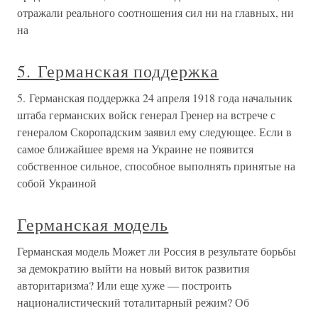
отражали реального соотношения сил ни на главных, ни
на
5. Германская поддержка
5. Германская поддержка 24 апреля 1918 года начальник
штаба германских войск генерал Гренер на встрече с
генералом Скоропадским заявил ему следующее. Если в
самое ближайшее время на Украине не появится
собственное сильное, способное выполнять принятые на
собой Украиной
Германская модель
Германская модель Может ли Россия в результате борьбы
за демократию выйти на новый виток развития
авторитаризма? Или еще хуже — построить
националистический тоталитарный режим? Об