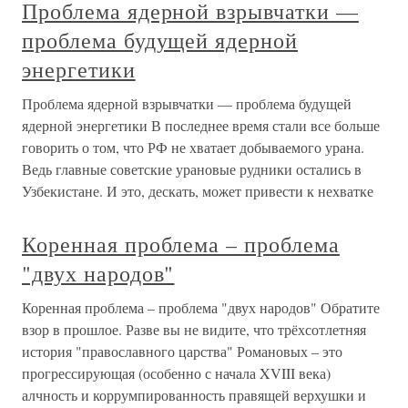
Проблема ядерной взрывчатки —
проблема будущей ядерной
энергетики
Проблема ядерной взрывчатки — проблема будущей
ядерной энергетики В последнее время стали все больше
говорить о том, что РФ не хватает добываемого урана.
Ведь главные советские урановые рудники остались в
Узбекистане. И это, дескать, может привести к нехватке
Коренная проблема – проблема
"двух народов"
Коренная проблема – проблема "двух народов" Обратите
взор в прошлое. Разве вы не видите, что трёхсотлетняя
история "православного царства" Романовых – это
прогрессирующая (особенно с начала XVIII века)
алчность и коррумпированность правящей верхушки и