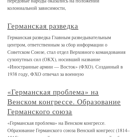
передовые народы оказались на положении
колониальной зависимости,
Германская разведка
Германская разведка Главным разведывательным
центром, ответственным за сбор информации о
Советском Союзе, стал отдел Верховного командования
сухопутных сил (ОКХ), носивший название
«Иностранные армии — Восток» (ФХО). Созданный в
1938 году, ФХО отвечал за военную
«Германская проблема» на
Венском конгрессе. Образование
Германского союза
«Германская проблема» на Венском конгрессе.
Образование Германского союза Венский конгресс (1814–