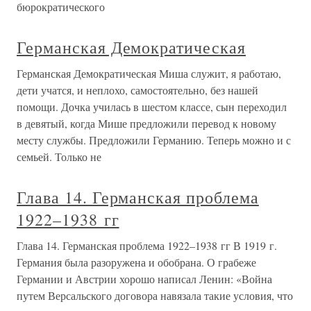
бюрократического
Германская Демократическая
Германская Демократическая Миша служит, я работаю,
дети учатся, и неплохо, самостоятельно, без нашей
помощи. Дочка училась в шестом классе, сын переходил
в девятый, когда Мише предложили перевод к новому
месту службы. Предложили Германию. Теперь можно и с
семьей. Только не
Глава 14. Германская проблема
1922–1938 гг
Глава 14. Германская проблема 1922–1938 гг В 1919 г.
Германия была разоружена и обобрана. О грабеже
Германии и Австрии хорошо написал Ленин: «Война
путем Версальского договора навязала такие условия, что