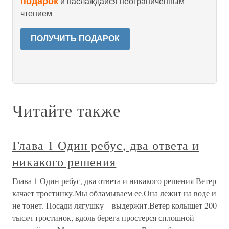
подарок
и наслаждайся неограниченным
чтением
ПОЛУЧИТЬ ПОДАРОК
Читайте также
Глава 1 Один ребус, два ответа и
никакого решения
Глава 1 Один ребус, два ответа и никакого решения Ветер
качает тростинку.Мы обламываем ее.Она лежит на воде и
не тонет. Посади лягушку – выдержит.Ветер колышет 200
тысяч тростинок, вдоль берега простерся сплошной