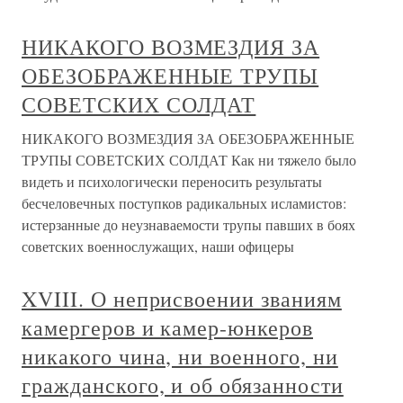
НИКАКОГО ВОЗМЕЗДИЯ ЗА
ОБЕЗОБРАЖЕННЫЕ ТРУПЫ
СОВЕТСКИХ СОЛДАТ
НИКАКОГО ВОЗМЕЗДИЯ ЗА ОБЕЗОБРАЖЕННЫЕ
ТРУПЫ СОВЕТСКИХ СОЛДАТ Как ни тяжело было
видеть и психологически переносить результаты
бесчеловечных поступков радикальных исламистов:
истерзанные до неузнаваемости трупы павших в боях
советских военнослужащих, наши офицеры
XVIII. О неприсвоении званиям
камергеров и камер-юнкеров
никакого чина, ни военного, ни
гражданского, и об обязанности