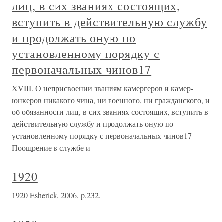
лиц, в сих званиях состоящих,
вступить в действительную службу
и продолжать оную по
установленному порядку с
первоначальных чинов17
XVIII. О неприсвоении званиям камергеров и камер-
юнкеров никакого чина, ни военного, ни гражданского, и
об обязанности лиц, в сих званиях состоящих, вступить в
действительную службу и продолжать оную по
установленному порядку с первоначальных чинов17
Поощрение в службе и
1920
1920 Esherick, 2006, p.232.