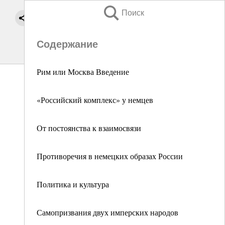
Поиск
Содержание
Рим или Москва Введение
«Российский комплекс» у немцев
От постоянства к взаимосвязи
Противоречия в немецких образах России
Политика и культура
Самопризвания двух имперских народов