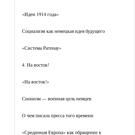
«Идеи 1914 года»
Социализм как немецкая идея будущего
«Система Ратенау»
4. На восток!
«На восток!»
Сионизм — военная цель немцев
О чем писала пресса того времени
«Срединная Европа» как обращение к