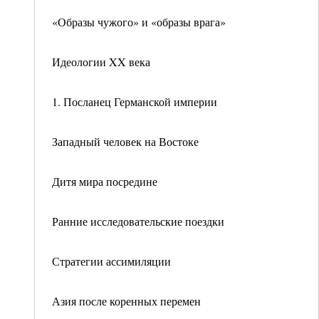
«Образы чужого» и «образы врага»
Идеологии XX века
1. Посланец Германской империи
Западный человек на Востоке
Дитя мира посредине
Ранние исследовательские поездки
Стратегии ассимиляции
Азия после коренных перемен