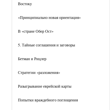
Востоку
«Принципиально новая ориентация»
В «стране Обер Ост»
5. Тайные соглашения и заговоры
Бетман и Рицлер
Стратегии «разложения»
Разыгрывание еврейской карты
Попытки враждебного поглощения