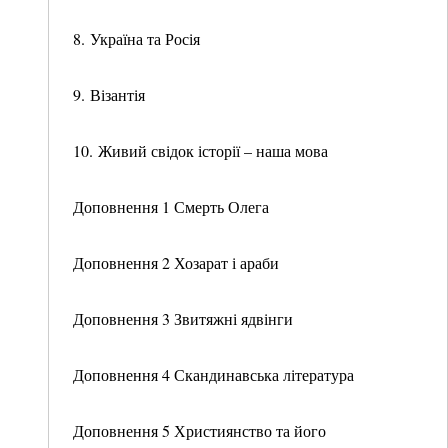
8. Україна та Росія
9. Візантія
10. Живий свідок історії – наша мова
Доповнення 1 Смерть Олега
Доповнення 2 Хозарат і араби
Доповнення 3 Звитяжні ядвінги
Доповнення 4 Скандинавська література
Доповнення 5 Християнство та його