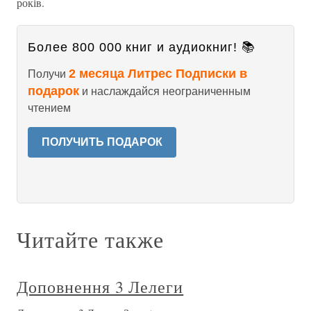
років.
Более 800 000 книг и аудиокниг! 📚
2 месяца Литрес Подписки в
Получи
подарок
и наслаждайся неограниченным
чтением
ПОЛУЧИТЬ ПОДАРОК
Читайте также
Доповнення 3 Лелеги