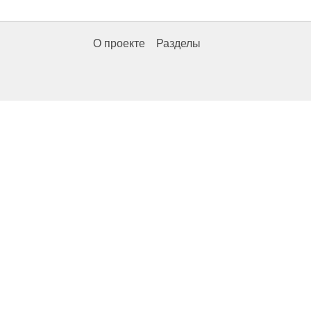
О проекте
Разделы