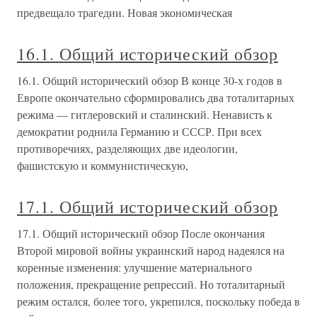
предвещало трагедии. Новая экономическая
16.1. Общий исторический обзор
16.1. Общий исторический обзор В конце 30-х годов в
Европе окончательно сформировались два тоталитарных
режима — гитлеровский и сталинский. Ненависть к
демократии роднила Германию и СССР. При всех
противоречиях, разделяющих две идеологии,
фашистскую и коммунистическую,
17.1. Общий исторический обзор
17.1. Общий исторический обзор После окончания
Второй мировой войны украинский народ надеялся на
коренные изменения: улучшение материального
положения, прекращение репрессий. Но тоталитарный
режим остался, более того, укрепился, поскольку победа в