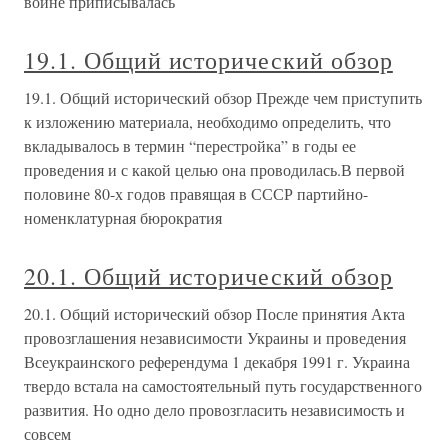
войне приписывалась
19.1. Общий исторический обзор
19.1. Общий исторический обзор Прежде чем приступить
к изложению материала, необходимо определить, что
вкладывалось в термин “перестройка” в годы ее
проведения и с какой целью она проводилась.В первой
половине 80-х годов правящая в СССР партийно-
номенклатурная бюрократия
20.1. Общий исторический обзор
20.1. Общий исторический обзор После принятия Акта
провозглашения независимости Украины и проведения
Всеукраинского референдума 1 декабря 1991 г. Украина
твердо встала на самостоятельный путь государственного
развития. Но одно дело провозгласить независимость и
совсем