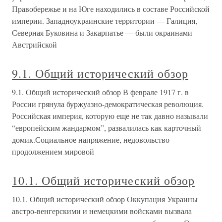
Правобережье и на Юге находились в составе Российской
империи. Западноукраинские территории — Галиция,
Северная Буковина и Закарпатье — были окраинами
Австрийской
9.1. Общий исторический обзор
9.1. Общий исторический обзор В феврале 1917 г. в
России грянула буржуазно-демократическая революция.
Российская империя, которую еще не так давно называли
“европейским жандармом”, развалилась как карточный
домик.Социальное напряжение, недовольство
продолжением мировой
10.1. Общий исторический обзор
10.1. Общий исторический обзор Оккупация Украины
австро-венгерскими и немецкими войсками вызвала