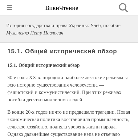
ВикиЧтение
История государства и права Украины: Учеб, пособие
Музыченко Петр Павлович
15.1. Общий исторический обзор
15.1. Общий исторический обзор
30-е годы XX в. породили наиболее жестокие режимы за
всю историю существования человечества —
фашистский и коммунистический. При этих режимах
погибли десятки миллионов людей.
В конце 20-х годов ничто не предвещало трагедии. Новая
экономическая политика восстановила промышленность,
сельское хозяйство, подняла уровень жизни народа.
Однако дальнейшее существование нэпа не отвечало