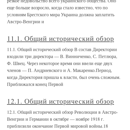
резкое недовольство всего украинского общества. Оно
еще больше возросло, когда стало известно, что по
условиям Брестского мира Украина должна заплатить
Австро-Венгрии и
11.1. Общий исторический обзор
11.1. Общий исторический обзор В состав Директории
входили три директора — В. Винниченко, С. Петлюра,
Ф. Швец. Через некоторое время они ввели еще двух
членов — П. Андриевского и А. Макаренко.Период,
когда Директория пришла к власти, был очень сложным.
Приближался конец Первой
12.1. Общий исторический обзор
12.1. Общий исторический обзор Революции в Австро-
Венгрии и Германии в октябре — ноябре 1918 г.
приблизили окончание Первой мировой войны.18