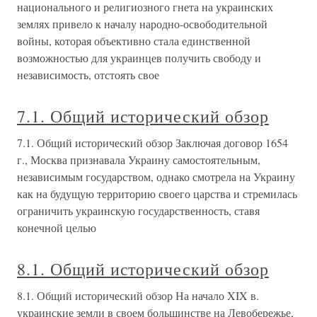
национального и религиозного гнета на украинских
землях привело к началу народно-освободительной
войны, которая объективно стала единственной
возможностью для украинцев получить свободу и
независимость, отстоять свое
7.1. Общий исторический обзор
7.1. Общий исторический обзор Заключая договор 1654
г., Москва признавала Украину самостоятельным,
независимым государством, однако смотрела на Украину
как на будущую территорию своего царства и стремилась
ограничить украинскую государственность, ставя
конечной целью
8.1. Общий исторический обзор
8.1. Общий исторический обзор На начало XIX в.
украинские земли в своем большинстве на Левобережье,