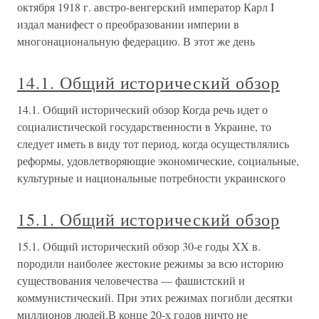
октября 1918 г. австро-венгерский император Карл I
издал манифест о преобразовании империи в
многонациональную федерацию. В этот же день
14.1. Общий исторический обзор
14.1. Общий исторический обзор Когда речь идет о
социалистической государственности в Украине, то
следует иметь в виду тот период, когда осуществлялись
реформы, удовлетворяющие экономические, социальные,
культурные и национальные потребности украинского
15.1. Общий исторический обзор
15.1. Общий исторический обзор 30-е годы XX в.
породили наиболее жестокие режимы за всю историю
существования человечества — фашистский и
коммунистический. При этих режимах погибли десятки
миллионов людей.В конце 20-х годов ничто не