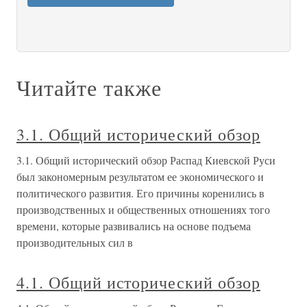
Читайте также
3.1. Общий исторический обзор
3.1. Общий исторический обзор Распад Киевской Руси
был закономерным результатом ее экономического и
политического развития. Его причины коренились в
производственных и общественных отношениях того
времени, которые развивались на основе подъема
производительных сил в
4.1. Общий исторический обзор