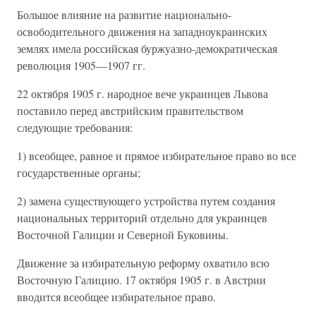
Большое влияние на развитие национально-
освободительного движения на западноукраинских
землях имела российская буржуазно-демократическая
революция 1905—1907 гг.
22 октября 1905 г. народное вече украинцев Львова
поставило перед австрийским правительством
следующие требования:
1) всеобщее, равное и прямое избирательное право во все
государственные органы;
2) замена существующего устройства путем создания
национальных территорий отдельно для украинцев
Восточной Галиции и Северной Буковины.
Движение за избирательную реформу охватило всю
Восточную Галицию. 17 октября 1905 г. в Австрии
вводится всеобщее избирательное право.