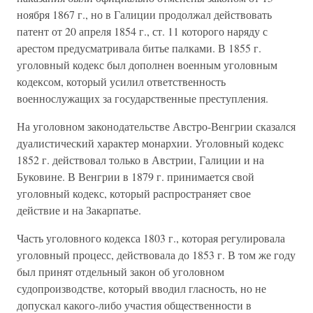
ноября 1867 г., но в Галиции продолжал действовать
патент от 20 апреля 1854 г., ст. 11 которого наряду с
арестом предусматривала битье палками. В 1855 г.
уголовный кодекс был дополнен военным уголовным
кодексом, который усилил ответственность
военнослужащих за государственные преступления.
На уголовном законодательстве Австро-Венгрии сказался
дуалистический характер монархии. Уголовный кодекс
1852 г. действовал только в Австрии, Галиции и на
Буковине. В Венгрии в 1879 г. принимается свой
уголовный кодекс, который распространяет свое
действие и на Закарпатье.
Часть уголовного кодекса 1803 г., которая регулировала
уголовный процесс, действовала до 1853 г. В том же году
был принят отдельный закон об уголовном
судопроизводстве, который вводил гласность, но не
допускал какого-либо участия общественности в