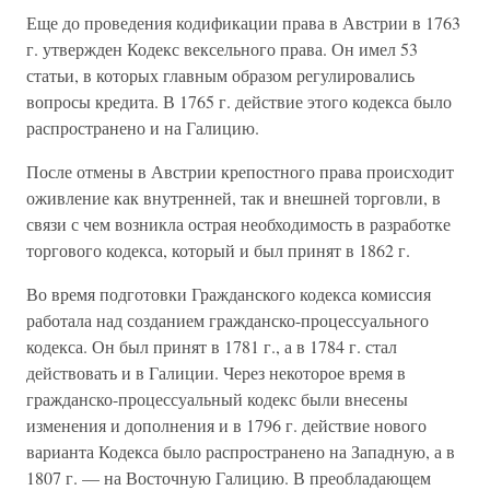
Еще до проведения кодификации права в Австрии в 1763
г. утвержден Кодекс вексельного права. Он имел 53
статьи, в которых главным образом регулировались
вопросы кредита. В 1765 г. действие этого кодекса было
распространено и на Галицию.
После отмены в Австрии крепостного права происходит
оживление как внутренней, так и внешней торговли, в
связи с чем возникла острая необходимость в разработке
торгового кодекса, который и был принят в 1862 г.
Во время подготовки Гражданского кодекса комиссия
работала над созданием гражданско-процессуального
кодекса. Он был принят в 1781 г., а в 1784 г. стал
действовать и в Галиции. Через некоторое время в
гражданско-процессуальный кодекс были внесены
изменения и дополнения и в 1796 г. действие нового
варианта Кодекса было распространено на Западную, а в
1807 г. — на Восточную Галицию. В преобладающем