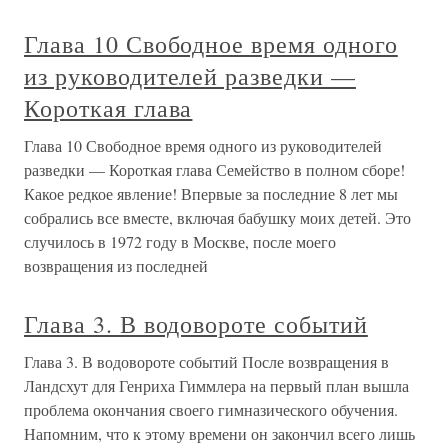
Глава 10 Свободное время одного
из руководителей разведки —
Короткая глава
Глава 10 Свободное время одного из руководителей
разведки — Короткая глава Семейство в полном сборе!
Какое редкое явление! Впервые за последние 8 лет мы
собрались все вместе, включая бабушку моих детей. Это
случилось в 1972 году в Москве, после моего
возвращения из последней
Глава 3. В водовороте событий
Глава 3. В водовороте событий После возвращения в
Ландсхут для Генриха Гиммлера на первый план вышла
проблема окончания своего гимназического обучения.
Напомним, что к этому времени он закончил всего лишь