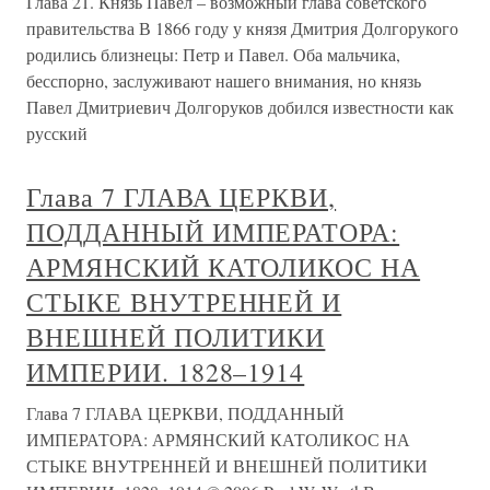
Глава 21. Князь Павел – возможный глава советского
правительства В 1866 году у князя Дмитрия Долгорукого
родились близнецы: Петр и Павел. Оба мальчика,
бесспорно, заслуживают нашего внимания, но князь
Павел Дмитриевич Долгоруков добился известности как
русский
Глава 7 ГЛАВА ЦЕРКВИ,
ПОДДАННЫЙ ИМПЕРАТОРА:
АРМЯНСКИЙ КАТОЛИКОС НА
СТЫКЕ ВНУТРЕННЕЙ И
ВНЕШНЕЙ ПОЛИТИКИ
ИМПЕРИИ. 1828–1914
Глава 7 ГЛАВА ЦЕРКВИ, ПОДДАННЫЙ
ИМПЕРАТОРА: АРМЯНСКИЙ КАТОЛИКОС НА
СТЫКЕ ВНУТРЕННЕЙ И ВНЕШНЕЙ ПОЛИТИКИ