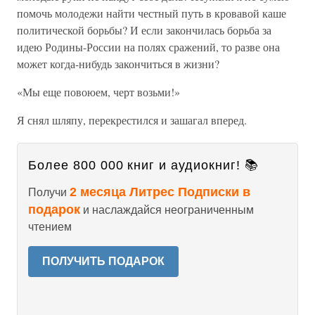
помочь молодежи найти честный путь в кровавой каше
политической борьбы? И если закончилась борьба за
идею Родины-России на полях сражений, то разве она
может когда-нибудь закончиться в жизни?
«Мы еще повоюем, черт возьми!»
Я снял шляпу, перекрестился и зашагал вперед.
Более 800 000 книг и аудиокниг! 📚
2 месяца Литрес Подписки в
Получи
подарок
и наслаждайся неограниченным
чтением
ПОЛУЧИТЬ ПОДАРОК