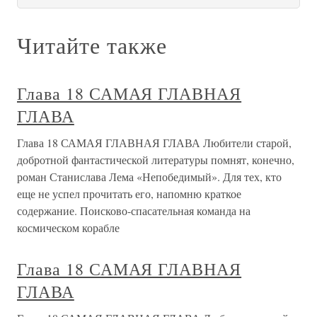
Читайте также
Глава 18 САМАЯ ГЛАВНАЯ
ГЛАВА
Глава 18 САМАЯ ГЛАВНАЯ ГЛАВА Любители старой,
добротной фантастической литературы помнят, конечно,
роман Станислава Лема «Непобедимый». Для тех, кто
еще не успел прочитать его, напомню краткое
содержание. Поисково-спасательная команда на
космическом корабле
Глава 18 САМАЯ ГЛАВНАЯ
ГЛАВА