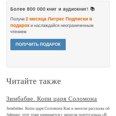
Более 800 000 книг и аудиокниг! 📚
2 месяца Литрес Подписки в
Получи
подарок
и наслаждайся неограниченным
чтением
ПОЛУЧИТЬ ПОДАРОК
Читайте также
Зимбабве. Копи царя Соломона
Зимбабве. Копи царя Соломона Как и многие рассказы об
Африке, этот тоже начинается с записок португальца.«В