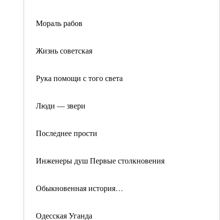
Мораль рабов
Жизнь советская
Рука помощи с того света
Люди — звери
Последнее прости
Инженеры душ Первые столкновения
Обыкновенная история…
Одесская Уганда