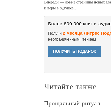
Впереди — новые страницы новых глав
и веры в будущее…
Более 800 000 книг и аудио
2 месяца Литрес Под
Получи
неограниченным чтением
ПОЛУЧИТЬ ПОДАРОК
Читайте также
Прощальный ритуал