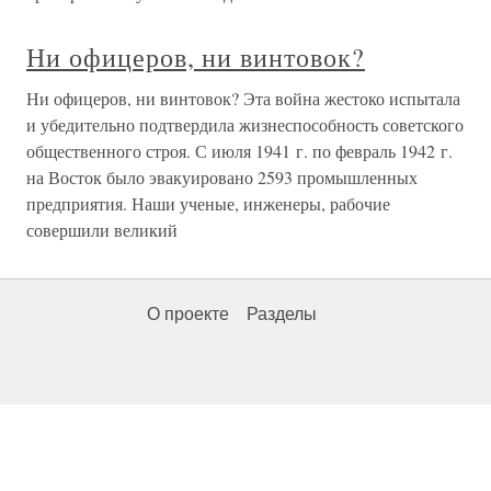
Ни офицеров, ни винтовок?
Ни офицеров, ни винтовок? Эта война жестоко испытала
и убедительно подтвердила жизнеспособность советского
общественного строя. С июля 1941 г. по февраль 1942 г.
на Восток было эвакуировано 2593 промышленных
предприятия. Наши ученые, инженеры, рабочие
совершили великий
О проекте
Разделы