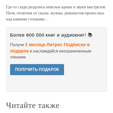
Где-то сзади раздались неясные крики и звуки выстрелов.
Пуля, отскочив от скалы, жужжа, рикошетом пронеслась
над нашими головами…
Более 800 000 книг и аудиокниг! 📚
2 месяца Литрес Подписки в
Получи
подарок
и наслаждайся неограниченным
чтением
ПОЛУЧИТЬ ПОДАРОК
Читайте также