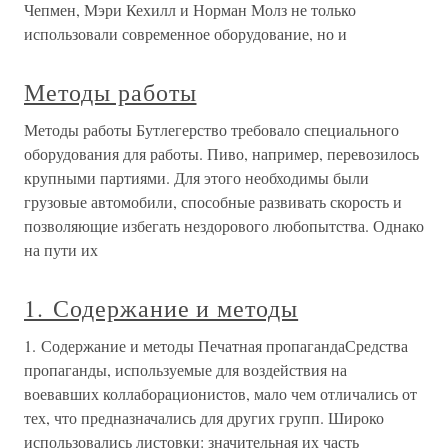
Чепмен, Мэри Кехилл и Норман Молз не только
использовали современное оборудование, но и
Методы работы
Методы работы Бутлегерство требовало специального
оборудования для работы. Пиво, например, перевозилось
крупными партиями. Для этого необходимы были
грузовые автомобили, способные развивать скорость и
позволяющие избегать нездорового любопытства. Однако
на пути их
1. Содержание и методы
1. Содержание и методы Печатная пропагандаСредства
пропаганды, используемые для воздействия на
воевавших коллаборационистов, мало чем отличались от
тех, что предназначались для других групп. Широко
использовались листовки: значительная их часть