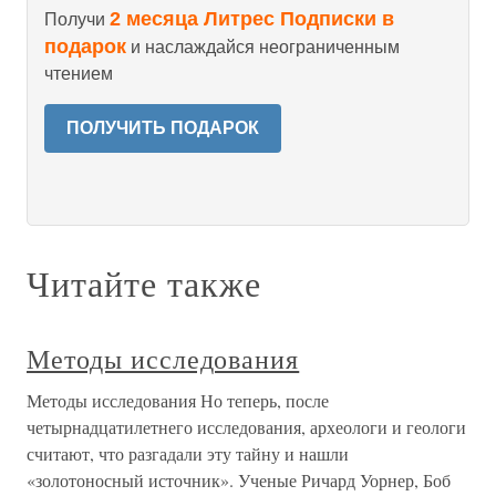
2 месяца Литрес Подписки в
Получи
подарок
и наслаждайся неограниченным
чтением
ПОЛУЧИТЬ ПОДАРОК
Читайте также
Методы исследования
Методы исследования Но теперь, после
четырнадцатилетнего исследования, археологи и геологи
считают, что разгадали эту тайну и нашли
«золотоносный источник». Ученые Ричард Уорнер, Боб