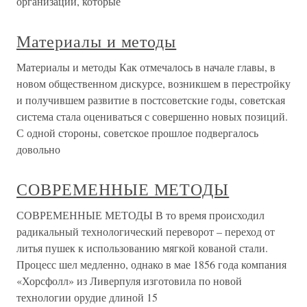
организации, которые
Материалы и методы
Материалы и методы Как отмечалось в начале главы, в
новом общественном дискурсе, возникшем в перестройку
и получившем развитие в постсоветские годы, советская
система стала оцениваться с совершенно новых позиций.
С одной стороны, советское прошлое подвергалось
довольно
СОВРЕМЕННЫЕ МЕТОДЫ
СОВРЕМЕННЫЕ МЕТОДЫ В то время происходил
радикальный технологический переворот – переход от
литья пушек к использованию мягкой кованой стали.
Процесс шел медленно, однако в мае 1856 года компания
«Хорсфолл» из Ливерпуля изготовила по новой
технологии орудие длиной 15