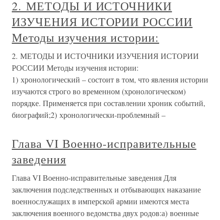
2. МЕТОДЫ И ИСТОЧНИКИ
ИЗУЧЕНИЯ ИСТОРИИ РОССИИ
Методы изучения истории:
2. МЕТОДЫ И ИСТОЧНИКИ ИЗУЧЕНИЯ ИСТОРИИ
РОССИИ Методы изучения истории:
1) хронологический – состоит в том, что явления истории
изучаются строго во временном (хронологическом)
порядке. Применяется при составлении хроник событий,
биографий;2) хронологически-проблемный –
Глава VI Военно-исправительные
заведения
Глава VI Военно-исправительные заведения Для
заключения подследственных и отбывающих наказание
военнослужащих в имперской армии имеются места
заключения военного ведомства двух родов:а) военные