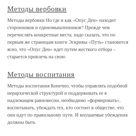
Методы вербовки
Методы вербовки Но где и как «Опус Деи» находит
сторонников и единомышленников? Прежде чем
перечислять конкретные места, надо сказать, что по
первым же страницам книги Эскривы «Путь» становится
ясно, что «Опус Деи» идет путем жесткого отбора –
старается привлечь на свою
Методы воспитания
Методы воспитания Конечно, чтобы управлять подобной
иерархической структурой и поддерживать ее в
надлежащем равновесии, необходимо «формировать»,
воспитывать, убеждать тех, кто состоит в обществе, что
они идут по правильному пути. И внушаемые убеждения
должны быть