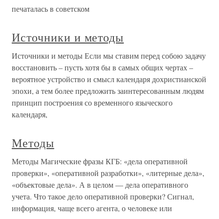
печаталась в советском
Источники и методы
Источники и методы Если мы ставим перед собою задачу
восстановить – пусть хотя бы в самых общих чертах –
вероятное устройство и смысл календаря дохристианской
эпохи, а тем более предложить заинтересованным людям
принцип построения со временного языческого
календаря,
Методы
Методы Магические фразы КГБ: «дела оперативной
проверки», «оперативной разработки», «литерные дела»,
«объектовые дела». А в целом — дела оперативного
учета. Что такое дело оперативной проверки? Сигнал,
информация, чаще всего агента, о человеке или