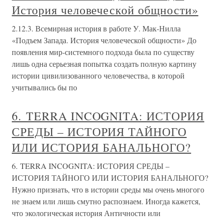
История человеческой общности»
2.12.3. Всемирная история в работе У. Мак-Нилла
«Подъем Запада. История человеческой общности» До
появления мир-системного подхода была по существу
лишь одна серьезная попытка создать полную картину
истории цивилизованного человечества, в которой
учитывались бы по
6. TERRA INCOGNITA: ИСТОРИЯ
СРЕДЫ – ИСТОРИЯ ТАЙНОГО
ИЛИ ИСТОРИЯ БАНАЛЬНОГО?
6. TERRA INCOGNITA: ИСТОРИЯ СРЕДЫ –
ИСТОРИЯ ТАЙНОГО ИЛИ ИСТОРИЯ БАНАЛЬНОГО?
Нужно признать, что в истории среды мы очень многого
не знаем или лишь смутно распознаем. Иногда кажется,
что экологическая история Античности или