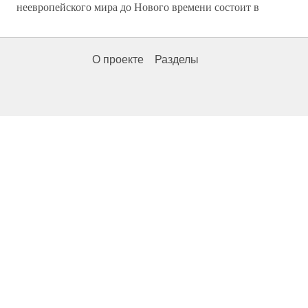
неевропейского мира до Нового времени состоит в
О проекте
Разделы