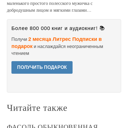
маленького простого полесского мужичка с
добродушным лицом и мягкими глазами…
Более 800 000 книг и аудиокниг! 📚
2 месяца Литрес Подписки в
Получи
подарок
и наслаждайся неограниченным
чтением
ПОЛУЧИТЬ ПОДАРОК
Читайте также
ФАСОЛЬ ОБЫКНОВЕННАЯ