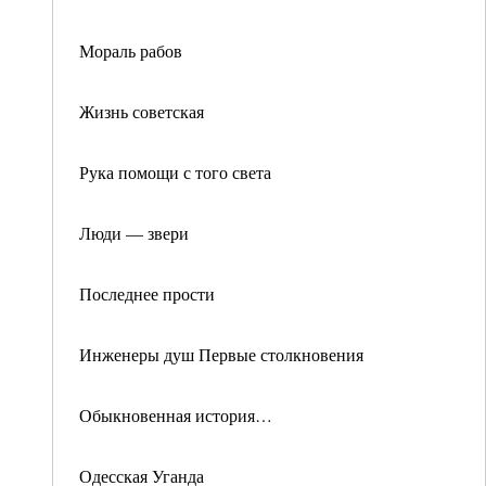
Мораль рабов
Жизнь советская
Рука помощи с того света
Люди — звери
Последнее прости
Инженеры душ Первые столкновения
Обыкновенная история…
Одесская Уганда