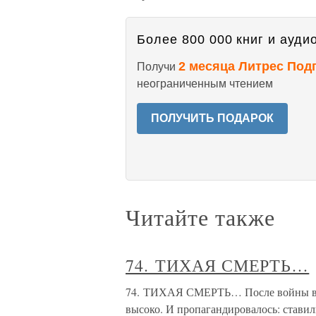
Более 800 000 книг и аудио
2 месяца Литрес Под
Получи
неограниченным чтением
ПОЛУЧИТЬ ПОДАРОК
Читайте также
74. ТИХАЯ СМЕРТЬ…
74. ТИХАЯ СМЕРТЬ… После войны в С
высоко. И пропагандировалось: ставил