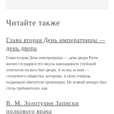
Читайте также
Глава вторая День императрицы —
день двора
Глава вторая День императрицы — день двора Ритм
жизни государя и его вкусы накладывали глубокий
отпечаток на весь быт двора. А вслед за ним —
столичного общества, которому, в свою очередь,
подражали обитатели провинции. Не всякий монарх был
столь требователен, как
В. М. Золотухин Записки
полкового врача