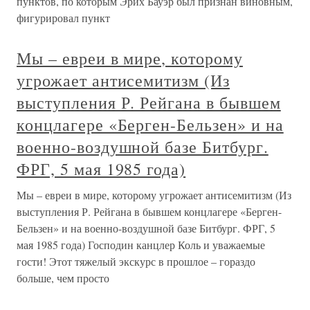
пунктов, по которым Эрих Бауэр был признан виновным,
фигурировал пункт
Мы – евреи в мире, которому
угрожает антисемитизм (Из
выступления Р. Рейгана в бывшем
концлагере «Берген-Бельзен» и на
военно-воздушной базе Битбург.
ФРГ, 5 мая 1985 года)
Мы – евреи в мире, которому угрожает антисемитизм (Из
выступления Р. Рейгана в бывшем концлагере «Берген-
Бельзен» и на военно-воздушной базе Битбург. ФРГ, 5
мая 1985 года) Господин канцлер Коль и уважаемые
гости! Этот тяжелый экскурс в прошлое – гораздо
больше, чем просто