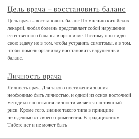
Цель врача – восстановить баланс
Цель врача – восстановить баланс По мнению китайских
лекарей, любая болезнь представляет собой нарушение
естественного баланса в организме. Поэтому они видят
свою задачу не в том, чтобы устранять симптомы, а в том,
чтобы помочь организму восстановить нарушенный
баланс.
Личность врача
Личность врача Для такого постижения знания
необходимо быть личностью, и одной из основ восточной
методики воспитания личности является постоянный
риск. Кроме того, знание такого типа в принципе
неотделимо от своего применения. В традиционном
Тибете нет и не может быть