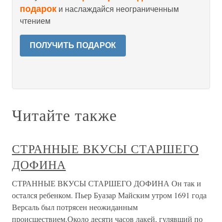
подарок
и наслаждайся неограниченным
чтением
ПОЛУЧИТЬ ПОДАРОК
Читайте также
СТРАННЫЕ ВКУСЫ СТАРШЕГО
ДОФИНА
СТРАННЫЕ ВКУСЫ СТАРШЕГО ДОФИНА Он так и
остался ребенком. Пьер Буазар Майским утром 1691 года
Версаль был потрясен неожиданным
происшествием.Около десяти часов лакей, гулявший по