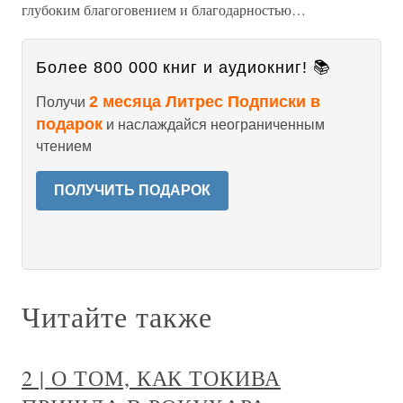
глубоким благоговением и благодарностью…
Более 800 000 книг и аудиокниг! 📚
2 месяца Литрес Подписки в
Получи
подарок
и наслаждайся неограниченным
чтением
ПОЛУЧИТЬ ПОДАРОК
Читайте также
2 | О ТОМ, КАК ТОКИВА