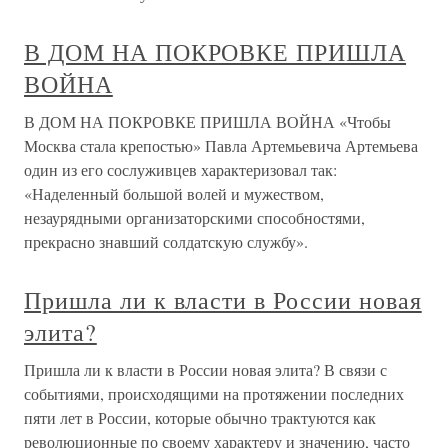
В ДОМ НА ПОКРОВКЕ ПРИШЛА
ВОЙНА
В ДОМ НА ПОКРОВКЕ ПРИШЛА ВОЙНА «Чтобы
Москва стала крепостью» Павла Артемьевича Артемьева
один из его сослуживцев характеризовал так:
«Наделенный большой волей и мужеством,
незаурядными организаторскими способностями,
прекрасно знавший солдатскую службу».
Пришла ли к власти в России новая
элита?
Пришла ли к власти в России новая элита? В связи с
событиями, происходящими на протяжении последних
пяти лет в России, которые обычно трактуются как
революционные по своему характеру и значению, часто