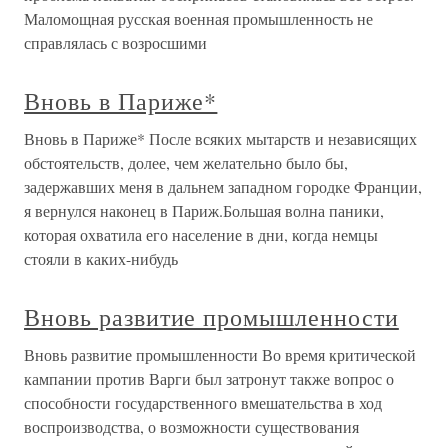
Маломощная русская военная промышленность не
справлялась с возросшими
Вновь в Париже*
Вновь в Париже* После всяких мытарств и независящих
обстоятельств, долее, чем желательно было бы,
задержавших меня в дальнем западном городке Франции,
я вернулся наконец в Париж.Большая волна паники,
которая охватила его население в дни, когда немцы
стояли в каких-нибудь
Вновь развитие промышленности
Вновь развитие промышленности Во время критической
кампании против Варги был затронут также вопрос о
способности государственного вмешательства в ход
воспроизводства, о возможности существования