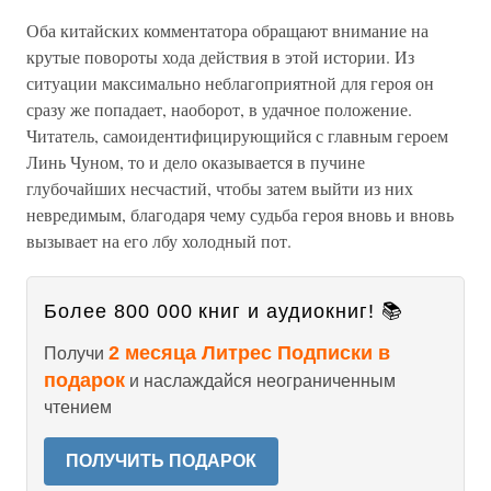
Оба китайских комментатора обращают внимание на
крутые повороты хода действия в этой истории. Из
ситуации максимально неблагоприятной для героя он
сразу же попадает, наоборот, в удачное положение.
Читатель, самоидентифицирующийся с главным героем
Линь Чуном, то и дело оказывается в пучине
глубочайших несчастий, чтобы затем выйти из них
невредимым, благодаря чему судьба героя вновь и вновь
вызывает на его лбу холодный пот.
Более 800 000 книг и аудиокниг! 📚
2 месяца Литрес Подписки в
Получи
подарок
и наслаждайся неограниченным
чтением
ПОЛУЧИТЬ ПОДАРОК