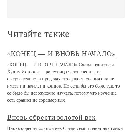
Читайте также
«КОНЕЦ — И ВНОВЬ НАЧАЛО»
«КОНЕЦ — И ВНОВЬ НАЧАЛО» Схема этногенеза
Хунну История — ровесница человечества, и,
следовательно, в пределах его существования она не
имеет ни начал, ни концов. Но если бы это было так, то
ее было бы невозможно изучать, потому что изучение
есть сравнение соразмерных
Вновь обрести золотой век
Вновь обрести золотой век Среди семи планет алхимики