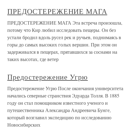
ПРЕДОСТЕРЕЖЕНИЕ МАГА
ПРЕДОСТЕРЕЖЕНИЕ МАГА Эта встреча произошла,
потому что Кир любил исследовать пещеры. Он без
устали бродил вдоль русел рек и ручьев, поднимаясь в
горы до самых высоких голых вершин. При этом он
задерживался в пещерах, прятавшихся за соснами на
таких высотах, где ветер
Предостережение Угрю
Предостережение Угрю После окончания университета
начались северные странствия Эдуарда Толля. В 1885
году он стал помощником известного ученого и
путешественника Александра Андреевича Бунге,
который возглавил экспедицию по исследованию
Новосибирских