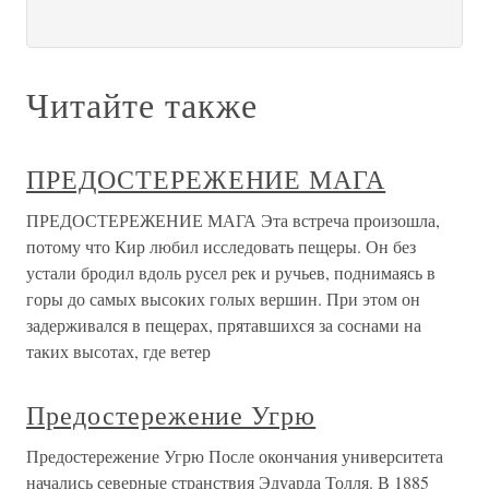
Читайте также
ПРЕДОСТЕРЕЖЕНИЕ МАГА
ПРЕДОСТЕРЕЖЕНИЕ МАГА Эта встреча произошла,
потому что Кир любил исследовать пещеры. Он без
устали бродил вдоль русел рек и ручьев, поднимаясь в
горы до самых высоких голых вершин. При этом он
задерживался в пещерах, прятавшихся за соснами на
таких высотах, где ветер
Предостережение Угрю
Предостережение Угрю После окончания университета
начались северные странствия Эдуарда Толля. В 1885