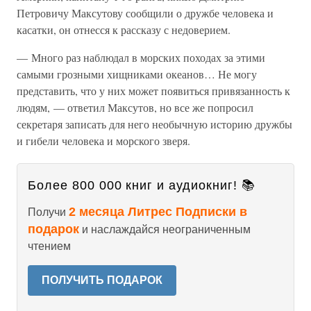
Петровичу Максутову сообщили о дружбе человека и
касатки, он отнесся к рассказу с недоверием.
— Много раз наблюдал в морских походах за этими
самыми грозными хищниками океанов… Не могу
представить, что у них может появиться привязанность к
людям, — ответил Максутов, но все же попросил
секретаря записать для него необычную историю дружбы
и гибели человека и морского зверя.
Более 800 000 книг и аудиокниг! 📚
2 месяца Литрес Подписки в
Получи
подарок
и наслаждайся неограниченным
чтением
ПОЛУЧИТЬ ПОДАРОК