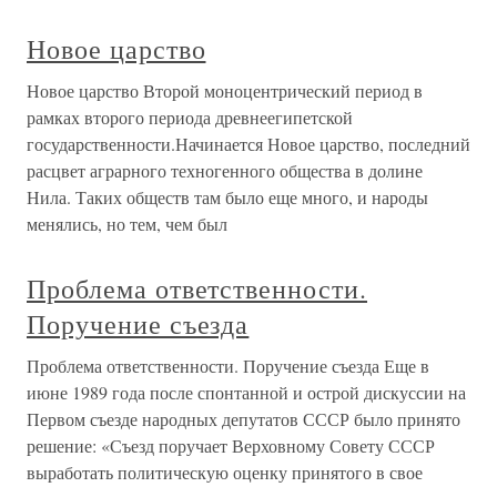
Новое царство
Новое царство Второй моноцентрический период в
рамках второго периода древнеегипетской
государственности.Начинается Новое царство, последний
расцвет аграрного техногенного общества в долине
Нила. Таких обществ там было еще много, и народы
менялись, но тем, чем был
Проблема ответственности.
Поручение съезда
Проблема ответственности. Поручение съезда Еще в
июне 1989 года после спонтанной и острой дискуссии на
Первом съезде народных депутатов СССР было принято
решение: «Съезд поручает Верховному Совету СССР
выработать политическую оценку принятого в свое