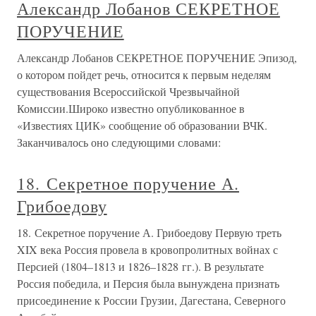
Александр Лобанов СЕКРЕТНОЕ
ПОРУЧЕНИЕ
Александр Лобанов СЕКРЕТНОЕ ПОРУЧЕНИЕ Эпизод,
о котором пойдет речь, относится к первым неделям
существования Всероссийской Чрезвычайной
Комиссии.Широко известно опубликованное в
«Известиях ЦИК» сообщение об образовании ВЧК.
Заканчивалось оно следующими словами:
18. Секретное поручение А.
Грибоедову
18. Секретное поручение А. Грибоедову Первую треть
XIX века Россия провела в кровопролитных войнах с
Персией (1804–1813 и 1826–1828 гг.). В результате
Россия победила, и Персия была вынуждена признать
присоединение к России Грузии, Дагестана, Северного