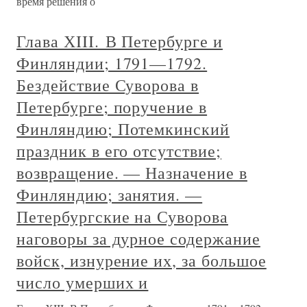
время решения о
Глава ХIII. В Петербурге и
Финляндии; 1791—1792.
Бездействие Суворова в
Петербурге; поручение в
Финляндию; Потемкинский
праздник в его отсутствие;
возвращение. — Назначение в
Финляндию; занятия. —
Петербургские на Суворова
наговоры за дурное содержание
войск, изнурение их, за большое
число умерших и