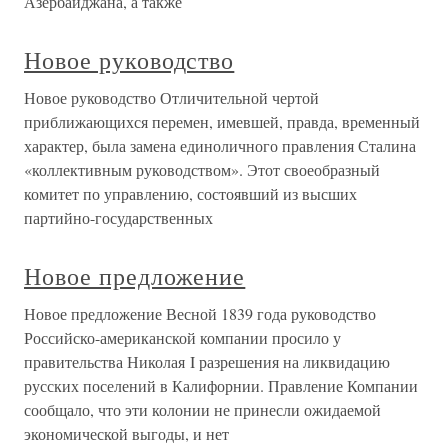
Азербайджана, а также
Новое руководство
Новое руководство Отличительной чертой
приближающихся перемен, имевшей, правда, временный
характер, была замена единоличного правления Сталина
«коллективным руководством». Этот своеобразный
комитет по управлению, состоявший из высших
партийно-государственных
Новое предложение
Новое предложение Весной 1839 года руководство
Российско-американской компании просило у
правительства Николая I разрешения на ликвидацию
русских поселений в Калифорнии. Правление Компании
сообщало, что эти колонии не принесли ожидаемой
экономической выгоды, и нет