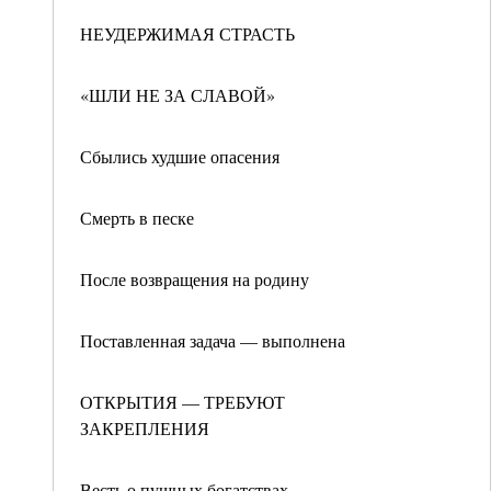
НЕУДЕРЖИМАЯ СТРАСТЬ
«ШЛИ НЕ ЗА СЛАВОЙ»
Сбылись худшие опасения
Смерть в песке
После возвращения на родину
Поставленная задача — выполнена
ОТКРЫТИЯ — ТРЕБУЮТ
ЗАКРЕПЛЕНИЯ
Весть о пушных богатствах