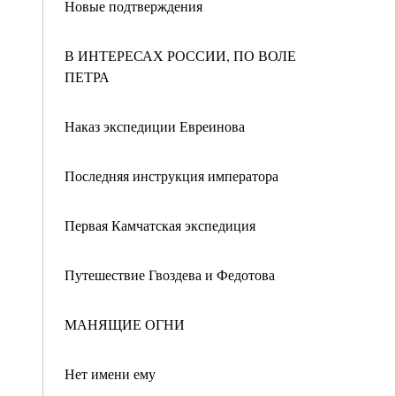
Новые подтверждения
В ИНТЕРЕСАХ РОССИИ, ПО ВОЛЕ
ПЕТРА
Наказ экспедиции Евреинова
Последняя инструкция императора
Первая Камчатская экспедиция
Путешествие Гвоздева и Федотова
МАНЯЩИЕ ОГНИ
Нет имени ему