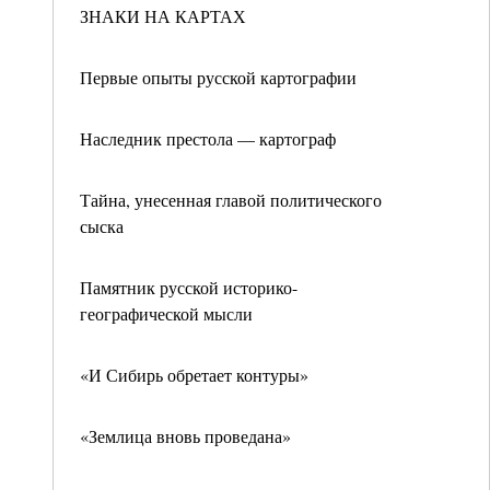
ЗНАКИ НА КАРТАХ
Первые опыты русской картографии
Наследник престола — картограф
Тайна, унесенная главой политического
сыска
Памятник русской историко-
географической мысли
«И Сибирь обретает контуры»
«Землица вновь проведана»