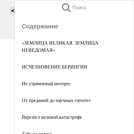
Поиск
Содержание
«ЗЕМЛИЦА ВЕЛИКАЯ, ЗЕМЛИЦА
НЕВЕДОМАЯ»
ИСЧЕЗНОВЕНИЕ БЕРИНГИИ
Не утраченный интерес
От преданий до научных гипотез
Версия о великой катастрофе
Табу на колесо