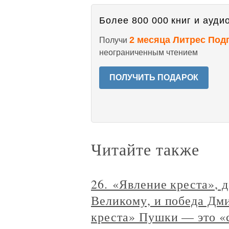
Более 800 000 книг и аудио
2 месяца Литрес Под
Получи
неограниченным чтением
ПОЛУЧИТЬ ПОДАРОК
Читайте также
26. «Явление креста», 
Великому, и победа Дм
креста» Пушки — это «