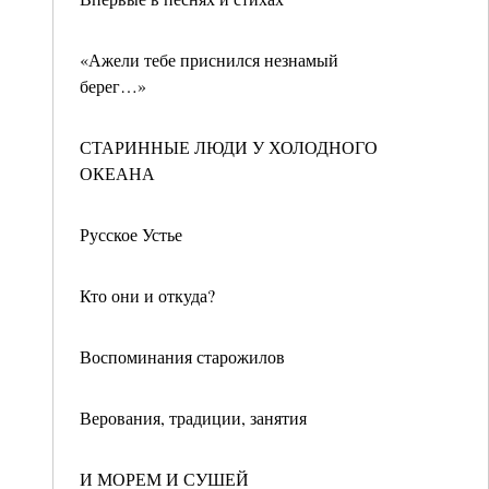
«Ажели тебе приснился незнамый
берег…»
СТАРИННЫЕ ЛЮДИ У ХОЛОДНОГО
ОКЕАНА
Русское Устье
Кто они и откуда?
Воспоминания старожилов
Верования, традиции, занятия
И МОРЕМ И СУШЕЙ