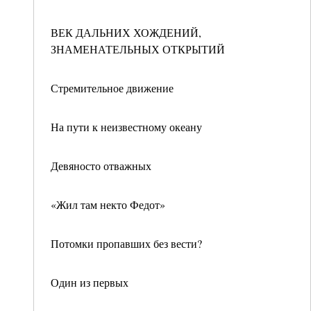
ВЕК ДАЛЬНИХ ХОЖДЕНИЙ,
ЗНАМЕНАТЕЛЬНЫХ ОТКРЫТИЙ
Стремительное движение
На пути к неизвестному океану
Девяносто отважных
«Жил там некто Федот»
Потомки пропавших без вести?
Один из первых