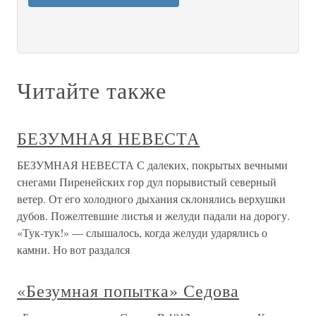
Читайте также
БЕЗУМНАЯ НЕВЕСТА
БЕЗУМНАЯ НЕВЕСТА С далеких, покрытых вечными
снегами Пиренейских гор дул порывистый северный
ветер. От его холодного дыхания склонялись верхушки
дубов. Пожелтевшие листья и желуди падали на дорогу.
«Тук-тук!» — слышалось, когда желуди ударялись о
камни. Но вот раздался
«Безумная попытка» Седова