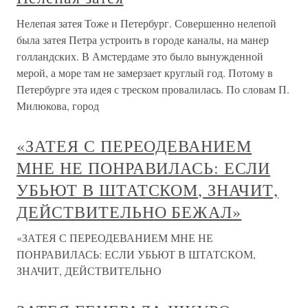
Нелепая затея Тоже и Петербург. Совершенно нелепой
была затея Петра устроить в городе каналы, на манер
голландских. В Амстердаме это было вынужденной
мерой, а море там не замерзает круглый год. Потому в
Петербурге эта идея с треском провалилась. По словам П.
Милюкова, город
«ЗАТЕЯ С ПЕРЕОДЕВАНИЕМ
МНЕ НЕ ПОНРАВИЛАСЬ: ЕСЛИ
УБЬЮТ В ШТАТСКОМ, ЗНАЧИТ,
ДЕЙСТВИТЕЛЬНО БЕЖАЛ»
«ЗАТЕЯ С ПЕРЕОДЕВАНИЕМ МНЕ НЕ
ПОНРАВИЛАСЬ: ЕСЛИ УБЬЮТ В ШТАТСКОМ,
ЗНАЧИТ, ДЕЙСТВИТЕЛЬНО