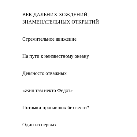
ВЕК ДАЛЬНИХ ХОЖДЕНИЙ,
ЗНАМЕНАТЕЛЬНЫХ ОТКРЫТИЙ
Стремительное движение
На пути к неизвестному океану
Девяносто отважных
«Жил там некто Федот»
Потомки пропавших без вести?
Один из первых