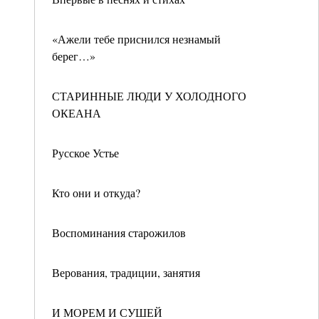
«Ажели тебе приснился незнамый
берег…»
СТАРИННЫЕ ЛЮДИ У ХОЛОДНОГО
ОКЕАНА
Русское Устье
Кто они и откуда?
Воспоминания старожилов
Верования, традиции, занятия
И МОРЕМ И СУШЕЙ