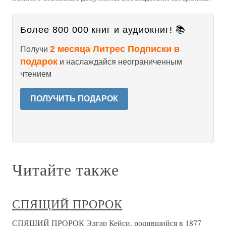
Более 800 000 книг и аудиокниг! 📚
2 месяца Литрес Подписки в
Получи
подарок
и наслаждайся неограниченным
чтением
ПОЛУЧИТЬ ПОДАРОК
Читайте также
СПЯЩИЙ ПРОРОК
СПЯЩИЙ ПРОРОК Эдгар Кейси, родившийся в 1877