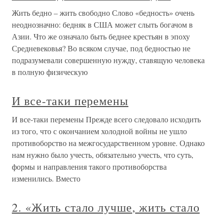
Жить бедно – жить свободно Слово «бедность» очень
неоднозначно: бедняк в США может слыть богачом в
Азии. Что же означало быть беднее крестьян в эпоху
Средневековья? Во всяком случае, под бедностью не
подразумевали совершенную нужду, ставящую человека
в полную физическую
И все-таки перемены
И все-таки перемены Прежде всего следовало исходить
из того, что с окончанием холодной войны не ушло
противоборство на межгосударственном уровне. Однако
нам нужно было учесть, обязательно учесть, что суть,
формы и направления такого противоборства
изменились. Вместо
2. «Жить стало лучше, жить стало