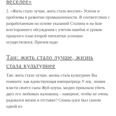
веселее»
2. «Жить стало лучше, жить стало веселее» Успехи и
проблемы в развитии промышленности. В соответствии с
разработанным на основе указаний Сталина и на базе
всестороннего обсуждения с учетом ошибок и уроков
прошлого план второй пятилетки успешно
осуществлялся. Причем надо
Тан: жить стало лучше, жизнь
стала культурнее
Тан: жить стало лучше, жизнь стала культурнее Вы
помните, как вдовствующая императрица У-хоу, лишив
власти своего сына Жуй-цзуна, заодно приказала убить
двух его любимых наложниц – наверное, чтобы не очень
радовался жизни в отставке? Сюань-цзун был сыном
одной из