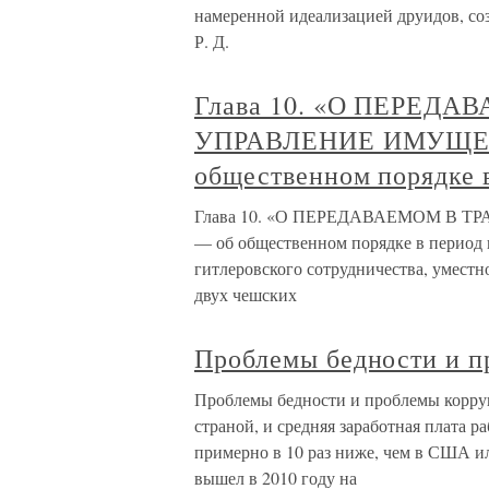
намеренной идеализацией друидов, со
Р. Д.
Глава 10. «О ПЕРЕД
УПРАВЛЕНИЕ ИМУЩЕСТ
общественном порядке в
Глава 10. «О ПЕРЕДАВАЕМОМ В Т
— об общественном порядке в период 
гитлеровского сотрудничества, уместн
двух чешских
Проблемы бедности и п
Проблемы бедности и проблемы корруп
страной, и средняя заработная плата 
примерно в 10 раз ниже, чем в США и
вышел в 2010 году на