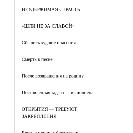
НЕУДЕРЖИМАЯ СТРАСТЬ
«ШЛИ НЕ ЗА СЛАВОЙ»
Сбылись худшие опасения
Смерть в песке
После возвращения на родину
Поставленная задача — выполнена
ОТКРЫТИЯ — ТРЕБУЮТ
ЗАКРЕПЛЕНИЯ
Весть о пушных богатствах