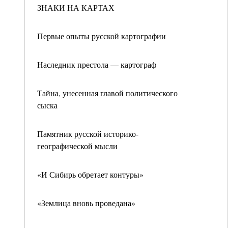
ЗНАКИ НА КАРТАХ
Первые опыты русской картографии
Наследник престола — картограф
Тайна, унесенная главой политического
сыска
Памятник русской историко-
географической мысли
«И Сибирь обретает контуры»
«Землица вновь проведана»