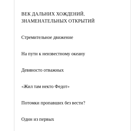
ВЕК ДАЛЬНИХ ХОЖДЕНИЙ,
ЗНАМЕНАТЕЛЬНЫХ ОТКРЫТИЙ
Стремительное движение
На пути к неизвестному океану
Девяносто отважных
«Жил там некто Федот»
Потомки пропавших без вести?
Один из первых