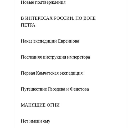
Новые подтверждения
В ИНТЕРЕСАХ РОССИИ, ПО ВОЛЕ
ПЕТРА
Наказ экспедиции Евреинова
Последняя инструкция императора
Первая Камчатская экспедиция
Путешествие Гвоздева и Федотова
МАНЯЩИЕ ОГНИ
Нет имени ему