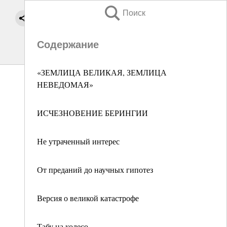
Поиск
Содержание
«ЗЕМЛИЦА ВЕЛИКАЯ, ЗЕМЛИЦА
НЕВЕДОМАЯ»
ИСЧЕЗНОВЕНИЕ БЕРИНГИИ
Не утраченный интерес
От преданий до научных гипотез
Версия о великой катастрофе
Табу на колесо