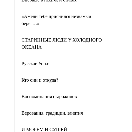
«Ажели тебе приснился незнамый
берег…»
СТАРИННЫЕ ЛЮДИ У ХОЛОДНОГО
ОКЕАНА
Русское Устье
Кто они и откуда?
Воспоминания старожилов
Верования, традиции, занятия
И МОРЕМ И СУШЕЙ