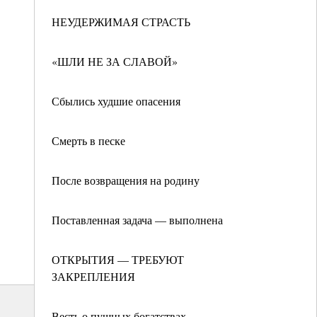
НЕУДЕРЖИМАЯ СТРАСТЬ
«ШЛИ НЕ ЗА СЛАВОЙ»
Сбылись худшие опасения
Смерть в песке
После возвращения на родину
Поставленная задача — выполнена
ОТКРЫТИЯ — ТРЕБУЮТ
ЗАКРЕПЛЕНИЯ
Весть о пушных богатствах