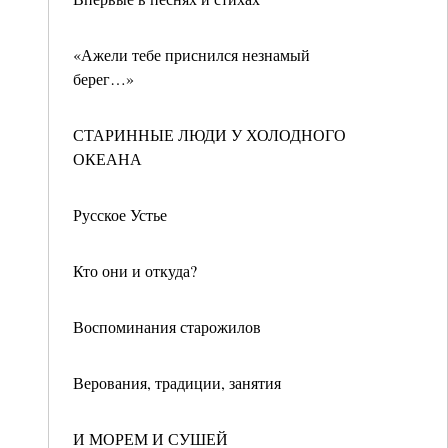
«Ажели тебе приснился незнамый
берег…»
СТАРИННЫЕ ЛЮДИ У ХОЛОДНОГО
ОКЕАНА
Русское Устье
Кто они и откуда?
Воспоминания старожилов
Верования, традиции, занятия
И МОРЕМ И СУШЕЙ