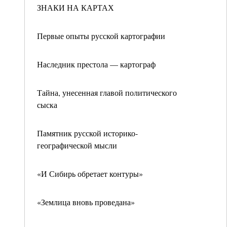
ЗНАКИ НА КАРТАХ
Первые опыты русской картографии
Наследник престола — картограф
Тайна, унесенная главой политического
сыска
Памятник русской историко-
географической мысли
«И Сибирь обретает контуры»
«Землица вновь проведана»