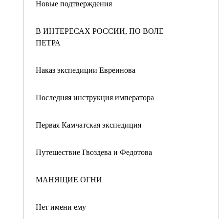
Новые подтверждения
В ИНТЕРЕСАХ РОССИИ, ПО ВОЛЕ
ПЕТРА
Наказ экспедиции Евреинова
Последняя инструкция императора
Первая Камчатская экспедиция
Путешествие Гвоздева и Федотова
МАНЯЩИЕ ОГНИ
Нет имени ему