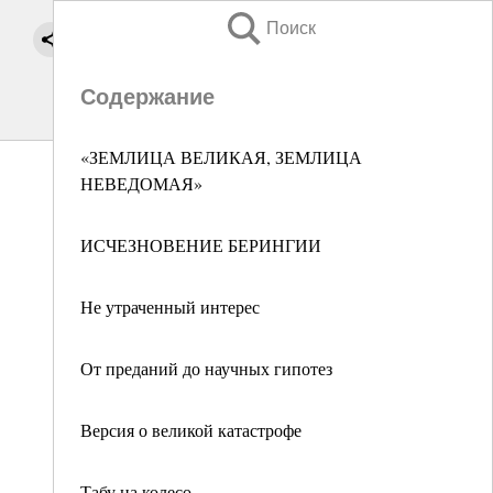
Поиск
Содержание
«ЗЕМЛИЦА ВЕЛИКАЯ, ЗЕМЛИЦА
НЕВЕДОМАЯ»
ИСЧЕЗНОВЕНИЕ БЕРИНГИИ
Не утраченный интерес
От преданий до научных гипотез
Версия о великой катастрофе
Табу на колесо