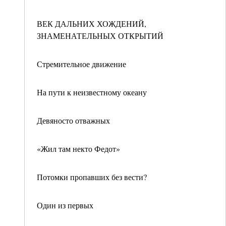
ВЕК ДАЛЬНИХ ХОЖДЕНИЙ,
ЗНАМЕНАТЕЛЬНЫХ ОТКРЫТИЙ
Стремительное движение
На пути к неизвестному океану
Девяносто отважных
«Жил там некто Федот»
Потомки пропавших без вести?
Один из первых