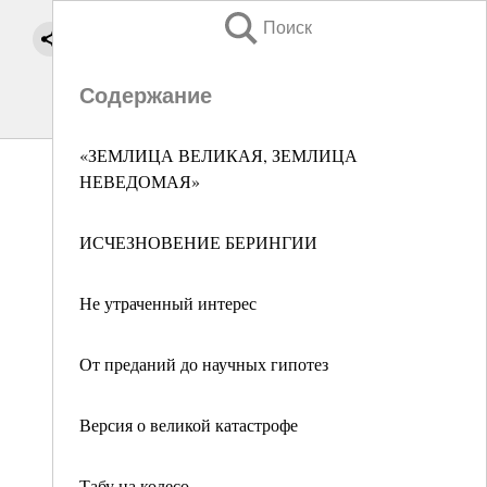
Поиск
Содержание
«ЗЕМЛИЦА ВЕЛИКАЯ, ЗЕМЛИЦА
НЕВЕДОМАЯ»
ИСЧЕЗНОВЕНИЕ БЕРИНГИИ
Не утраченный интерес
От преданий до научных гипотез
Версия о великой катастрофе
Табу на колесо