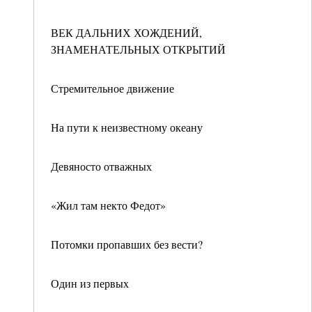
ВЕК ДАЛЬНИХ ХОЖДЕНИЙ,
ЗНАМЕНАТЕЛЬНЫХ ОТКРЫТИЙ
Стремительное движение
На пути к неизвестному океану
Девяносто отважных
«Жил там некто Федот»
Потомки пропавших без вести?
Один из первых