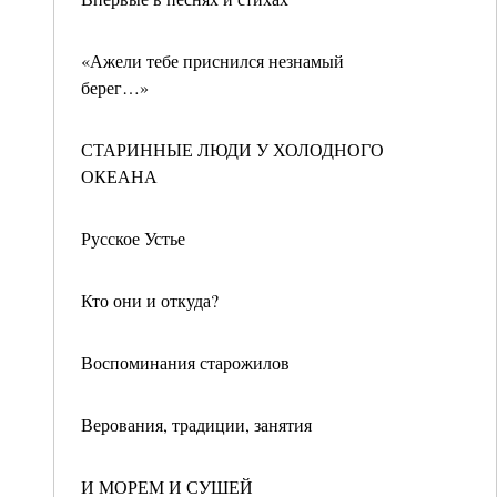
«Ажели тебе приснился незнамый
берег…»
СТАРИННЫЕ ЛЮДИ У ХОЛОДНОГО
ОКЕАНА
Русское Устье
Кто они и откуда?
Воспоминания старожилов
Верования, традиции, занятия
И МОРЕМ И СУШЕЙ