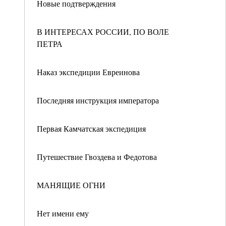
Новые подтверждения
В ИНТЕРЕСАХ РОССИИ, ПО ВОЛЕ
ПЕТРА
Наказ экспедиции Евреинова
Последняя инструкция императора
Первая Камчатская экспедиция
Путешествие Гвоздева и Федотова
МАНЯЩИЕ ОГНИ
Нет имени ему