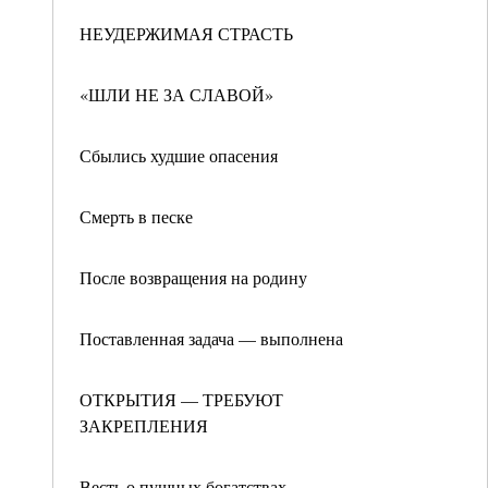
НЕУДЕРЖИМАЯ СТРАСТЬ
«ШЛИ НЕ ЗА СЛАВОЙ»
Сбылись худшие опасения
Смерть в песке
После возвращения на родину
Поставленная задача — выполнена
ОТКРЫТИЯ — ТРЕБУЮТ
ЗАКРЕПЛЕНИЯ
Весть о пушных богатствах