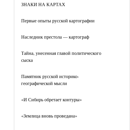
ЗНАКИ НА КАРТАХ
Первые опыты русской картографии
Наследник престола — картограф
Тайна, унесенная главой политического
сыска
Памятник русской историко-
географической мысли
«И Сибирь обретает контуры»
«Землица вновь проведана»