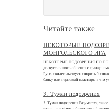
Читайте также
НЕКОТОРЫЕ ПОДОЗРЕ
МОНГОЛЬСКОГО ИГА
НЕКОТОРЫЕ ПОДОЗРЕНИЯ ПО ПО
дискуссионного общения с гражданам
Руси, свидетельствует: спорить беспо
банку или перцовый пластырь, а что у
3. Туман подозрения
3. Туман подозрения Разумеется, тако
различные сферы общественной жизни 