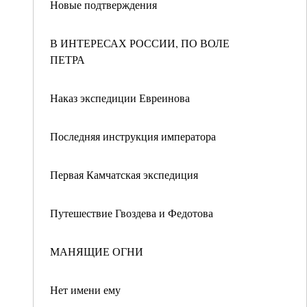
Новые подтверждения
В ИНТЕРЕСАХ РОССИИ, ПО ВОЛЕ
ПЕТРА
Наказ экспедиции Евреинова
Последняя инструкция императора
Первая Камчатская экспедиция
Путешествие Гвоздева и Федотова
МАНЯЩИЕ ОГНИ
Нет имени ему