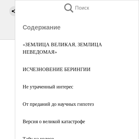
Поиск
Содержание
«ЗЕМЛИЦА ВЕЛИКАЯ, ЗЕМЛИЦА
НЕВЕДОМАЯ»
ИСЧЕЗНОВЕНИЕ БЕРИНГИИ
Не утраченный интерес
От преданий до научных гипотез
Версия о великой катастрофе
Табу на колесо