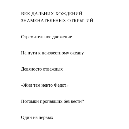
ВЕК ДАЛЬНИХ ХОЖДЕНИЙ,
ЗНАМЕНАТЕЛЬНЫХ ОТКРЫТИЙ
Стремительное движение
На пути к неизвестному океану
Девяносто отважных
«Жил там некто Федот»
Потомки пропавших без вести?
Один из первых