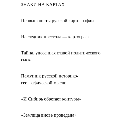
ЗНАКИ НА КАРТАХ
Первые опыты русской картографии
Наследник престола — картограф
Тайна, унесенная главой политического
сыска
Памятник русской историко-
географической мысли
«И Сибирь обретает контуры»
«Землица вновь проведана»