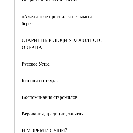
«Ажели тебе приснился незнамый
берег…»
СТАРИННЫЕ ЛЮДИ У ХОЛОДНОГО
ОКЕАНА
Русское Устье
Кто они и откуда?
Воспоминания старожилов
Верования, традиции, занятия
И МОРЕМ И СУШЕЙ