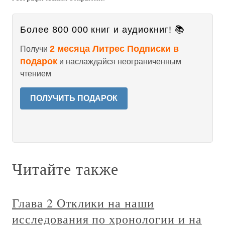
Более 800 000 книг и аудиокниг! 📚
2 месяца Литрес Подписки в
Получи
подарок
и наслаждайся неограниченным
чтением
ПОЛУЧИТЬ ПОДАРОК
Читайте также
Глава 2 Отклики на наши
исследования по хронологии и на