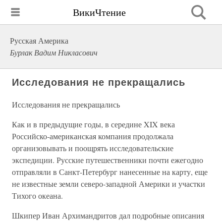
ВикиЧтение
Русская Америка
Бурлак Вадим Никласович
Исследования не прекращались
Исследования не прекращались
Как и в предыдущие годы, в середине XIX века
Российско-американская компания продолжала
организовывать и поощрять исследовательские
экспедиции. Русские путешественники почти ежегодно
отправляли в Санкт-Петербург нанесенные на карту, еще
не известные земли северо-западной Америки и участки
Тихого океана.
Шкипер Иван Архимандритов дал подробные описания