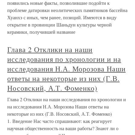
появились новые факты, позволившие подойти к
проблеме датировки неолитических памятников бассейна
Хуанхэ с иных, чем ранее, позиций. Имеются в виду
открытие в провинции Шаньдун культуры черной
керамики, получившей название
Глава 2 Отклики на наши
исследования по хронологии и на
исследования Н.А. Морозова Наши
ответы на некоторые из них (Г.В.
Носовский, А.Т. Фоменко)
Глава 2 Отклики на наши исследования по хронологии и
на исследования Н.А. Морозова Наши ответы на
некоторые из них (Г.В. Носовский, А.Т. Фоменко)
1. Введение Нас часто спрашивают: как реагирует
научная общественность на ваши работы? Знают ли о