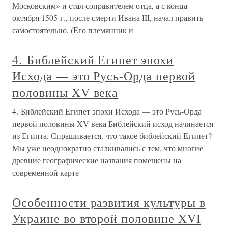
Московским» и стал соправителем отца, а с конца
октября 1505 г., после смерти Ивана III, начал править
самостоятельно. (Его племянник и
4. Библейский Египет эпохи
Исхода — это Русь-Орда первой
половины XV века
4. Библейский Египет эпохи Исхода — это Русь-Орда
первой половины XV века Библейский исход начинается
из Египта. Спрашивается, что такое библейский Египет?
Мы уже неоднократно сталкивались с тем, что многие
древние географические названия помещены на
современной карте
Особенности развития культуры в
Украине во второй половине XVI