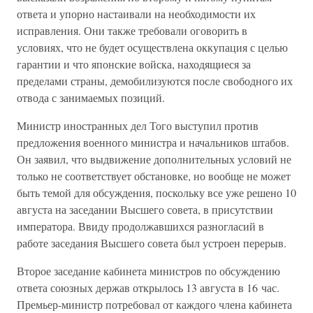
ответа и упорно настаивали на необходимости их
исправления. Они также требовали оговорить в
условиях, что не будет осуществлена оккупация с целью
гарантии и что японские войска, находящиеся за
пределами страны, демобилизуются после свободного их
отвода с занимаемых позиций.
Министр иностранных дел Того выступил против
предложения военного министра и начальников штабов.
Он заявил, что выдвижение дополнительных условий не
только не соответствует обстановке, но вообще не может
быть темой для обсуждения, поскольку все уже решено 10
августа на заседании Высшего совета, в присутствии
императора. Ввиду продолжавшихся разногласий в
работе заседания Высшего совета был устроен перерыв.
Второе заседание кабинета министров по обсуждению
ответа союзных держав открылось 13 августа в 16 час.
Премьер-министр потребовал от каждого члена кабинета