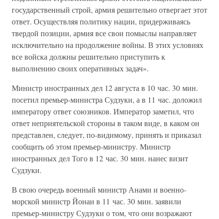
государственный строй, армия решительно отвергает этот
ответ. Осуществляя политику нации, придерживаясь
твердой позиции, армия все свои помыслы направляет
исключительно на продолжение войны. В этих условиях
все войска должны решительно приступить к
выполнению своих оперативных задач».
Министр иностранных дел 12 августа в 10 час. 30 мин.
посетил премьер-министра Судзуки, а в 11 час. доложил
императору ответ союзников. Император заметил, что
ответ неприятельской стороны в таком виде, в каком он
представлен, следует, по-видимому, принять и приказал
сообщить об этом премьер-министру. Министр
иностранных дел Того в 12 час. 30 мин. нанес визит
Судзуки.
В свою очередь военный министр Анами и военно-
морской министр Йонаи в 11 час. 30 мин. заявили
премьер-министру Судзуки о том, что они возражают