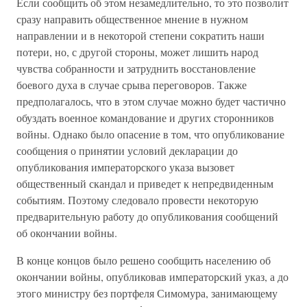
Если сообщить об этом незамедлительно, то это позволит
сразу направить общественное мнение в нужном
направлении и в некоторой степени сократить наши
потери, но, с другой стороны, может лишить народ
чувства собранности и затруднить восстановление
боевого духа в случае срыва переговоров. Также
предполагалось, что в этом случае можно будет частично
обуздать военное командование и других сторонников
войны. Однако было опасение в том, что опубликование
сообщения о принятии условий декларации до
опубликования императорского указа вызовет
общественный скандал и приведет к непредвиденным
событиям. Поэтому следовало провести некоторую
предварительную работу до опубликования сообщений
об окончании войны.
В конце концов было решено сообщить населению об
окончании войны, опубликовав императорский указ, а до
этого министру без портфеля Симомура, занимающему