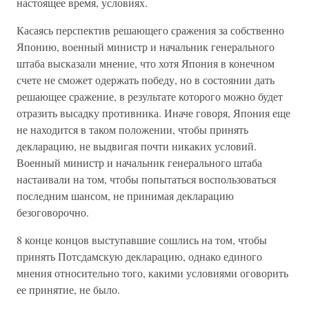
настоящее время, условиях.
Касаясь перспектив решающего сражения за собственно
Японию, военный министр и начальник генерального
штаба высказали мнение, что хотя Япония в конечном
счете не сможет одержать победу, но в состоянии дать
решающее сражение, в результате которого можно будет
отразить высадку противника. Иначе говоря, Япония еще
не находится в таком положении, чтобы принять
декларацию, не выдвигая почти никаких условий.
Военный министр и начальник генерального штаба
настаивали на том, чтобы попытаться воспользоваться
последним шансом, не принимая декларацию
безоговорочно.
8 конце концов выступавшие сошлись на том, чтобы
принять Потсдамскую декларацию, однако единого
мнения относительно того, какими условиями оговорить
ее принятие, не было.